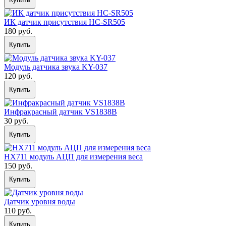
ИК датчик присутствия HC-SR505
180 руб.
Купить
Модуль датчика звука KY-037
120 руб.
Купить
Инфракрасный датчик VS1838B
30 руб.
Купить
HX711 модуль АЦП для измерения веса
150 руб.
Купить
Датчик уровня воды
110 руб.
Купить