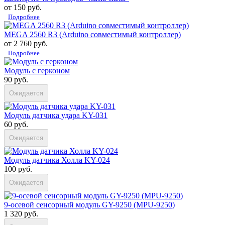
от 150 руб.
Подробнее
MEGA 2560 R3 (Arduino совместимый контроллер)
от 2 760 руб.
Подробнее
Модуль с герконом
90 руб.
Ожидается
Модуль датчика удара KY-031
60 руб.
Ожидается
Модуль датчика Холла KY-024
100 руб.
Ожидается
9-осевой сенсорный модуль GY-9250 (MPU-9250)
1 320 руб.