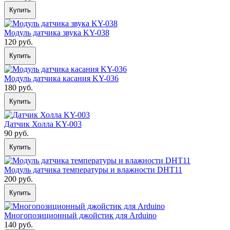
Купить
Модуль датчика звука KY-038
120 руб.
Купить
Модуль датчика касания KY-036
180 руб.
Купить
Датчик Холла KY-003
90 руб.
Купить
Модуль датчика температуры и влажности DHT11
200 руб.
Купить
Многопозиционный джойстик для Arduino
140 руб.