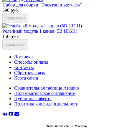
Набор для сборки "Электронные часы"
390 руб.
Ожидается
Релейный модуль 1 канал (5В HIGH)
150 руб.
Ожидается
Доставка
Способы оплаты
Контакты
Обратная связь
Карта сайта
Сравнительная таблица Arduino
Пользовательское соглашение
Публичная оферта
Политика конфиденциальности
Наши контакты: г. Москва,