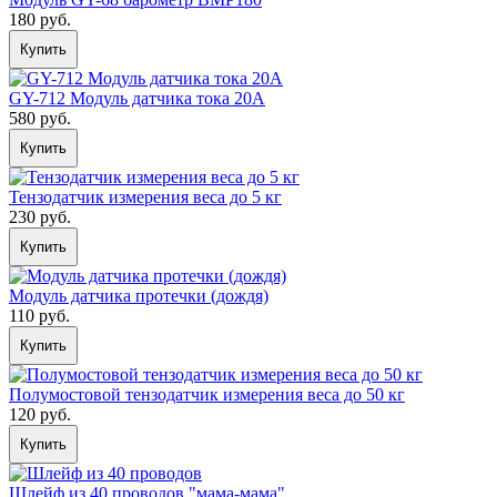
180 руб.
Купить
GY-712 Модуль датчика тока 20А
580 руб.
Купить
Тензодатчик измерения веса до 5 кг
230 руб.
Купить
Модуль датчика протечки (дождя)
110 руб.
Купить
Полумостовой тензодатчик измерения веса до 50 кг
120 руб.
Купить
Шлейф из 40 проводов "мама-мама"