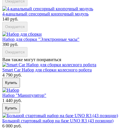
Ожидается
4-канальный сенсорный кнопочный модуль
140 руб.
Ожидается
Набор для сборки "Электронные часы"
390 руб.
Ожидается
Вам также могут понравиться
Smart Car Набор для сборки колесного робота
4 790 руб.
Купить
Набор "Манипулятор"
1 440 руб.
Купить
Большой стартовый набор на базе UNO R3 (43 позиции)
6 000 руб.