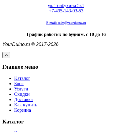
ул. Толбухина 5к1
+7-495-143-93-53
E-mail:
sales@yourduino.ru
График работы: по будням, с 10 до 16
YourDuino.ru © 2017-2026
Главное меню
Каталог
Блог
Услуги
Скидки
Доставка
Как купить
Корзина
Каталог