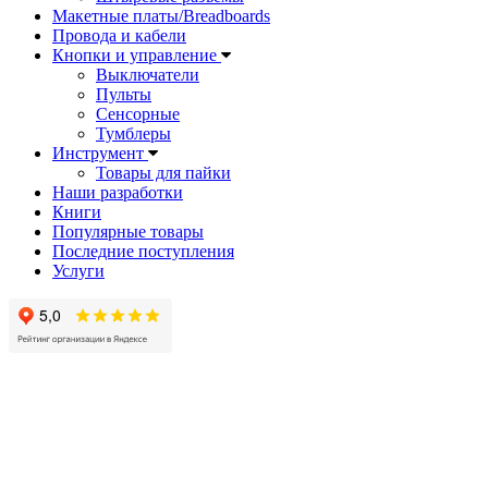
Макетные платы/Breadboards
Провода и кабели
Кнопки и управление
Выключатели
Пульты
Сенсорные
Тумблеры
Инструмент
Товары для пайки
Наши разработки
Книги
Популярные товары
Последние поступления
Услуги