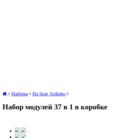
Наборы
На базе Arduino
Набор модулей 37 в 1 в коробке