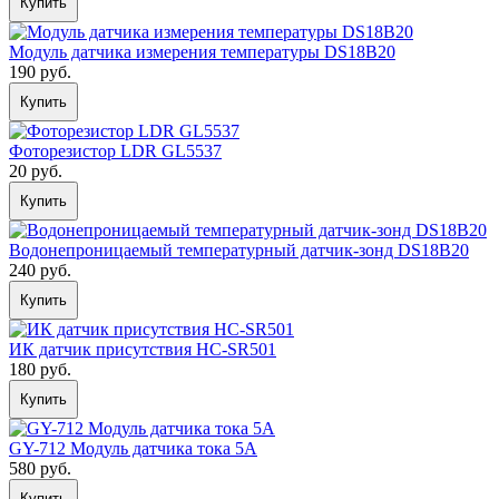
Купить
Модуль датчика измерения температуры DS18B20
190 руб.
Купить
Фоторезистор LDR GL5537
20 руб.
Купить
Водонепроницаемый температурный датчик-зонд DS18B20
240 руб.
Купить
ИК датчик присутствия HC-SR501
180 руб.
Купить
GY-712 Модуль датчика тока 5A
580 руб.
Купить