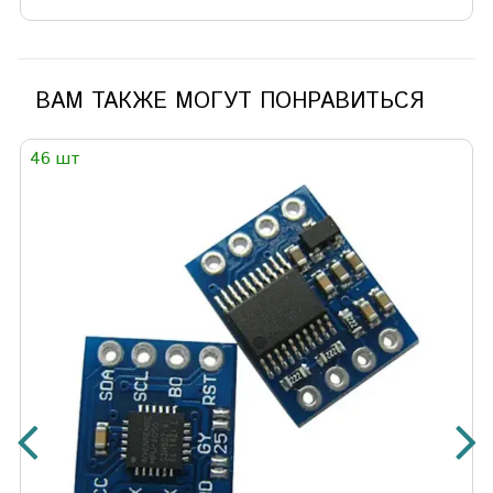
ВАМ ТАКЖЕ МОГУТ ПОНРАВИТЬСЯ
46 шт