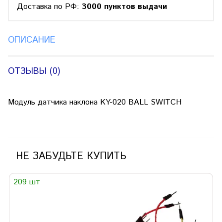
Доставка по РФ:
3000 пунктов выдачи
ОПИСАНИЕ
ОТЗЫВЫ (0)
Модуль датчика наклона KY-020 BALL SWITCH
НЕ ЗАБУДЬТЕ КУПИТЬ
209 шт