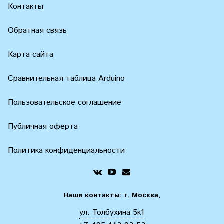
Контакты
Обратная связь
Карта сайта
Сравнительная таблица Arduino
Пользовательское соглашение
Публичная оферта
Политика конфиденциальности
Наши контакты: г. Москва,
ул. Толбухина 5к1