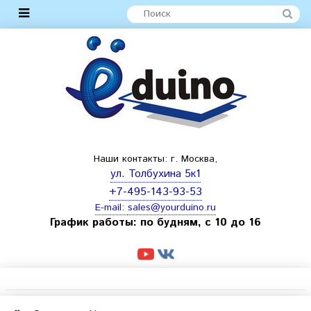
Наши контакты: г. Москва,
ул. Толбухина 5к1
+7-495-143-93-53
E-mail:
sales@yourduino.ru
График работы: по будням, с 10 до 16