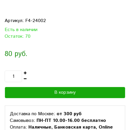
Артикул:
F4-24002
Есть в наличии
Остаток: 70
80 руб.
В корзину
Доставка по Москве:
от 300 руб
Самовывоз:
ПН-ПТ 10.00-16.00 бесплатно
Оплата:
Наличные, Банковская карта, Online