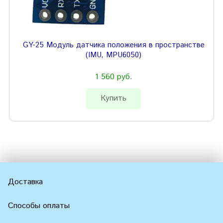
GY-25 Модуль датчика положения в пространстве
(IMU, MPU6050)
1 560 руб.
Купить
Доставка
Способы оплаты