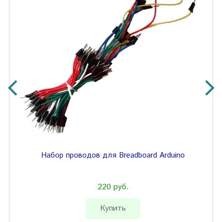
Набор проводов для Breadboard Arduino
220 руб.
Купить