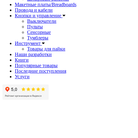
Макетные платы/Breadboards
Провода и кабели
Кнопки и управление
Выключатели
Пульты
Сенсорные
Тумблеры
Инструмент
Товары для пайки
Наши разработки
Книги
Популярные товары
Последние поступления
Услуги