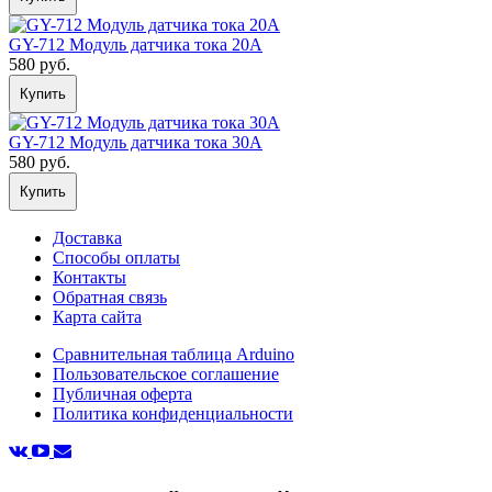
GY-712 Модуль датчика тока 20А
580 руб.
Купить
GY-712 Модуль датчика тока 30А
580 руб.
Купить
Доставка
Способы оплаты
Контакты
Обратная связь
Карта сайта
Сравнительная таблица Arduino
Пользовательское соглашение
Публичная оферта
Политика конфиденциальности