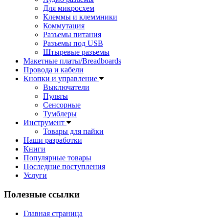
Для микросхем
Клеммы и клеммники
Коммутация
Разъемы питания
Разъемы под USB
Штыревые разъемы
Макетные платы/Breadboards
Провода и кабели
Кнопки и управление
Выключатели
Пульты
Сенсорные
Тумблеры
Инструмент
Товары для пайки
Наши разработки
Книги
Популярные товары
Последние поступления
Услуги
Полезные ссылки
Главная страница