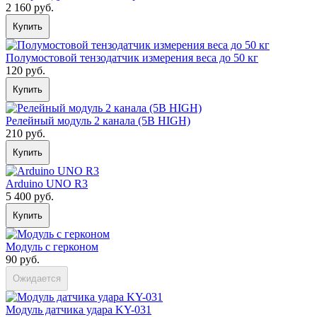
2 160 руб.
Купить
Полумостовой тензодатчик измерения веса до 50 кг
120 руб.
Купить
Релейный модуль 2 канала (5В HIGH)
210 руб.
Купить
Arduino UNO R3
5 400 руб.
Купить
Модуль с герконом
90 руб.
Ожидается
Модуль датчика удара KY-031