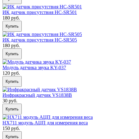
ИК датчик присутствия HC-SR501
180 руб.
Купить
ИК датчик присутствия HC-SR505
180 руб.
Купить
Модуль датчика звука KY-037
120 руб.
Купить
Инфракрасный датчик VS1838B
30 руб.
Купить
HX711 модуль АЦП для измерения веса
150 руб.
Купить