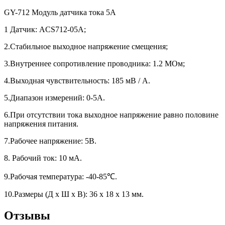
GY-712 Модуль датчика тока 5A
1 Датчик: ACS712-05А;
2.Стабильное выходное напряжение смещения;
3.Внутреннее сопротивление проводника: 1.2 МОм;
4.Выходная чувствительность: 185 мВ / A.
5.Диапазон измерений: 0-5A.
6.При отсутствии тока выходное напряжение равно половине
напряжения питания.
7.Рабочее напряжение: 5В.
8. Рабочий ток: 10 мА.
9.Рабочая температура: -40-85℃.
10.Размеры (Д x Ш x В): 36 x 18 x 13 мм.
Отзывы