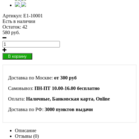
Артикул:
E1-10001
Есть в наличии
Остаток: 42
580 руб.
В корзину
Доставка по Москве:
от 300 руб
Самовывоз:
ПН-ПТ 10.00-16.00 бесплатно
Оплата:
Наличные, Банковская карта, Online
Доставка по РФ:
3000 пунктов выдачи
Описание
Отзывы (0)