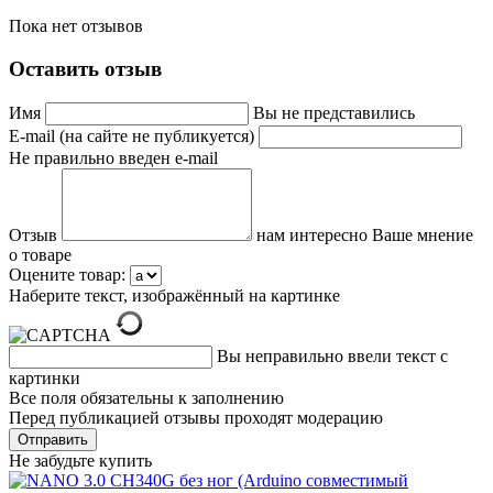
Пока нет отзывов
Оставить отзыв
Имя
Вы не представились
E-mail (на сайте не публикуется)
Не правильно введен e-mail
Отзыв
нам интересно Ваше мнение
о товаре
Оцените товар:
Наберите текст, изображённый на картинке
Вы неправильно ввели текст с
картинки
Все поля обязательны к заполнению
Перед публикацией отзывы проходят модерацию
Не забудьте купить