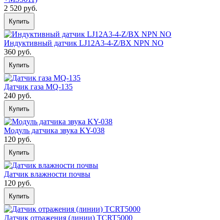
2 520 руб.
Купить
Индуктивный датчик LJ12A3-4-Z/BX NPN NO
360 руб.
Купить
Датчик газа MQ-135
240 руб.
Купить
Модуль датчика звука KY-038
120 руб.
Купить
Датчик влажности почвы
120 руб.
Купить
Датчик отражения (линии) TCRT5000