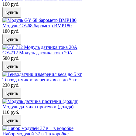
100 руб.
Купить
Модуль GY-68 барометр BMP180
180 руб.
Купить
GY-712 Модуль датчика тока 20А
580 руб.
Купить
Тензодатчик измерения веса до 5 кг
230 руб.
Купить
Модуль датчика протечки (дождя)
110 руб.
Купить
Набор модулей 37 в 1 в коробке