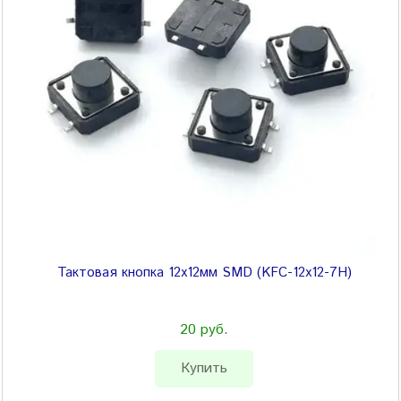
Тактовая кнопка 12x12мм SMD (KFC-12x12-7H)
20 руб.
Купить