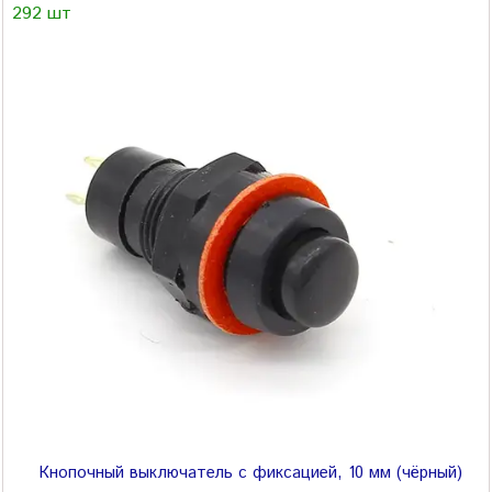
292 шт
Кнопочный выключатель с фиксацией, 10 мм (чёрный)