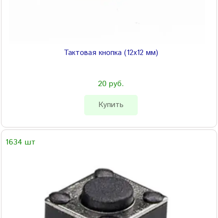
Тактовая кнопка (12х12 мм)
20 руб.
Купить
1634 шт