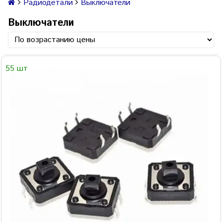
Радиодетали
Выключатели
Выключатели
55 шт