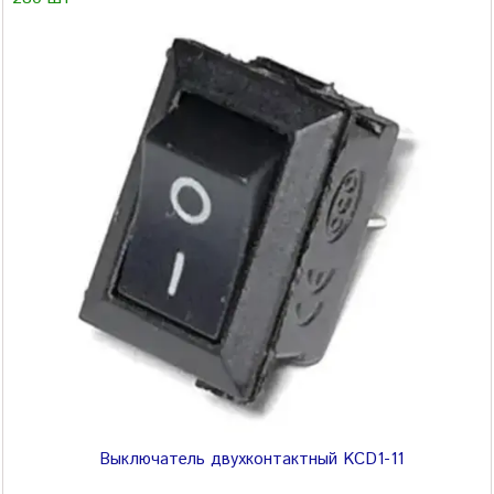
Выключатель двухконтактный KCD1-11