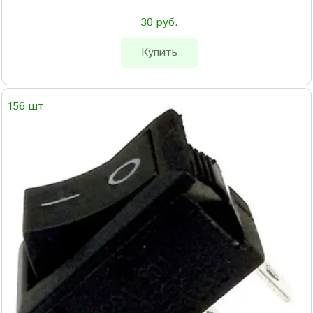
30 руб.
Купить
156 шт