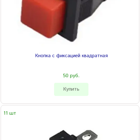
Кнопка с фиксацией квадратная
50 руб.
Купить
11 шт