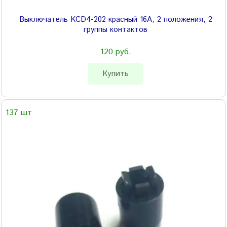
Выключатель KCD4-202 красный 16А, 2 положения, 2
группы контактов
120 руб.
Купить
137 шт