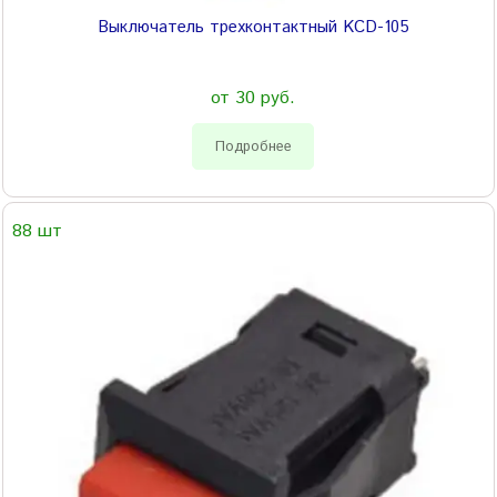
Выключатель трехконтактный KCD-105
от 30 руб.
Подробнее
88 шт