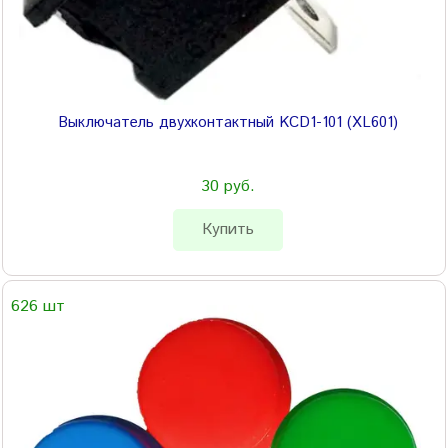
Выключатель двухконтактный KCD1-101 (XL601)
30 руб.
Купить
626 шт