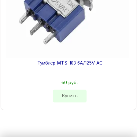
Тумблер MTS-103 6A/125V AC
60 руб.
Купить