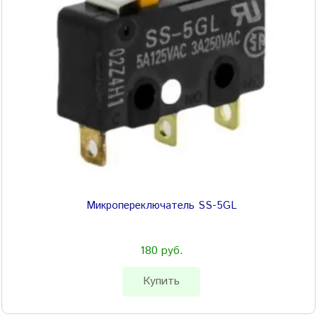
Микропереключатель SS-5GL
180 руб.
Купить