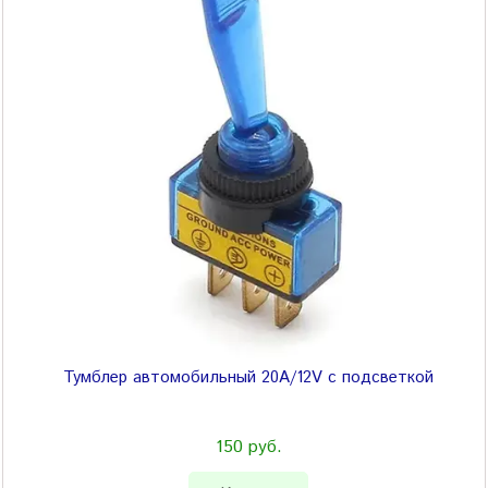
Тумблер автомобильный 20A/12V с подсветкой
150 руб.