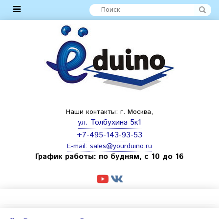
Наши контакты: г. Москва,
ул. Толбухина 5к1
+7-495-143-93-53
E-mail:
sales@yourduino.ru
График работы: по будням, с 10 до 16