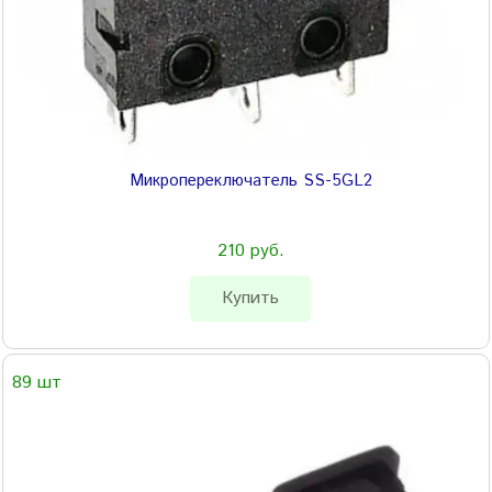
Микропереключатель SS-5GL2
210 руб.
Купить
89 шт