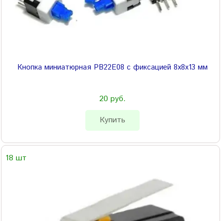
Кнопка миниатюрная PB22E08 с фиксацией 8x8x13 мм
20 руб.
Купить
18 шт