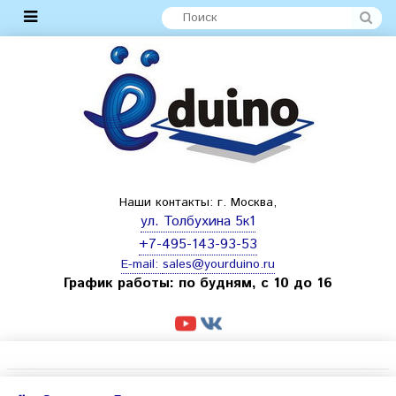
Наши контакты: г. Москва,
ул. Толбухина 5к1
+7-495-143-93-53
E-mail:
sales@yourduino.ru
График работы: по будням, с 10 до 16