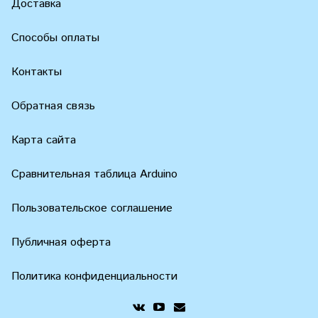
Доставка
Способы оплаты
Контакты
Обратная связь
Карта сайта
Сравнительная таблица Arduino
Пользовательское соглашение
Публичная оферта
Политика конфиденциальности