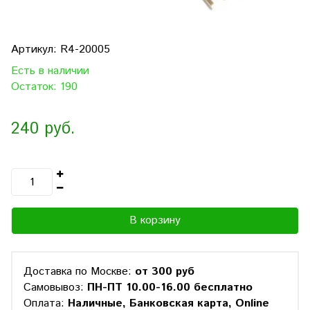
Артикул:
R4-20005
Есть в наличии
Остаток: 190
240 руб.
В корзину
Доставка по Москве:
от 300 руб
Самовывоз:
ПН-ПТ 10.00-16.00 бесплатно
Оплата:
Наличные, Банковская карта, Online