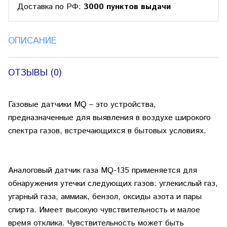
Доставка по РФ:
3000 пунктов выдачи
ОПИСАНИЕ
ОТЗЫВЫ (0)
Газовые датчики MQ – это устройства,
предназначенные для выявления в воздухе широкого
спектра газов, встречающихся в бытовых условиях.
Аналоговый датчик газа MQ-135 применяется для
обнаружения утечки следующих газов: углекислый газ,
угарный газа, аммиак, бензол, оксиды азота и пары
спирта. Имеет высокую чувствительность и малое
время отклика. Чувствительность может быть