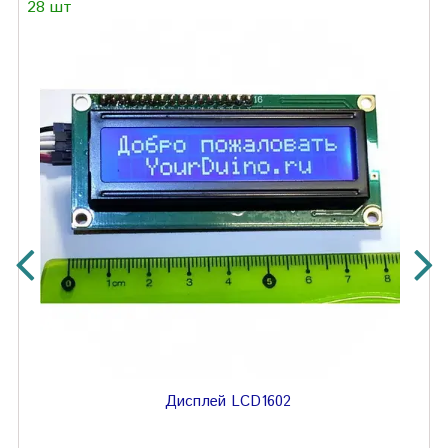
28 шт
Дисплей LCD1602