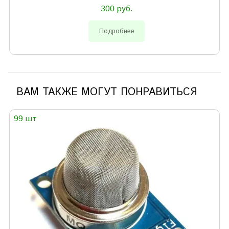
300 руб.
Подробнее
ВАМ ТАКЖЕ МОГУТ ПОНРАВИТЬСЯ
99 шт