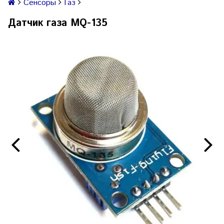
Сенсоры
Газ
Датчик газа MQ-135