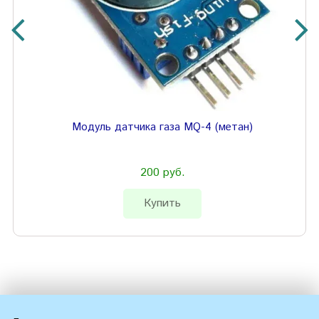
Модуль датчика газа MQ-4 (метан)
200 руб.
Купить