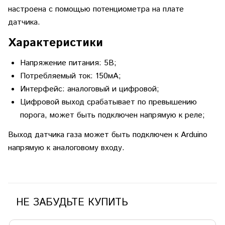
настроена с помощью потенциометра на плате
датчика.
Характеристики
Напряжение питания: 5В;
Потребляемый ток: 150мА;
Интерфейс: аналоговый и цифровой;
Цифровой выход срабатывает по превышению
порога, может быть подключен напрямую к реле;
Выход датчика газа может быть подключен к Arduino
напрямую к аналоговому входу.
НЕ ЗАБУДЬТЕ КУПИТЬ