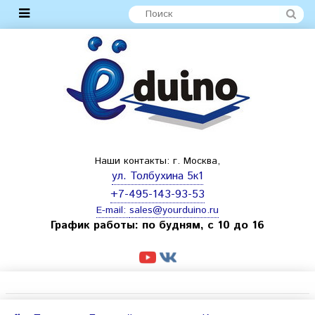
Наши контакты: г. Москва,
ул. Толбухина 5к1
+7-495-143-93-53
E-mail:
sales@yourduino.ru
График работы: по будням, с 10 до 16