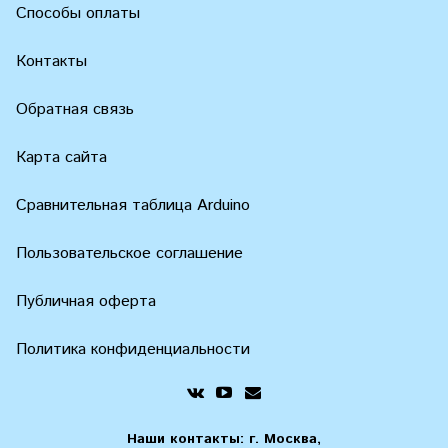
Способы оплаты
Контакты
Обратная связь
Карта сайта
Сравнительная таблица Arduino
Пользовательское соглашение
Публичная оферта
Политика конфиденциальности
Наши контакты: г. Москва,