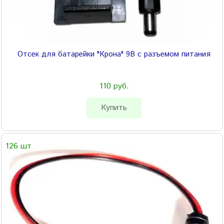
Отсек для батарейки "Крона" 9В с разъемом питания
110 руб.
Купить
126 шт