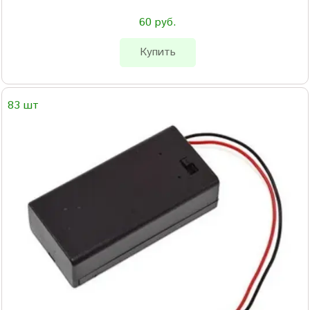
60 руб.
Купить
83 шт