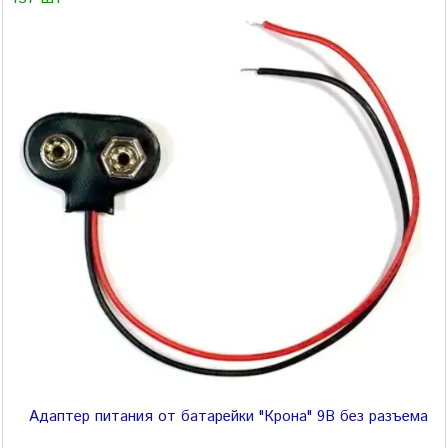
Адаптер питания от батарейки "Крона" 9В без разъема