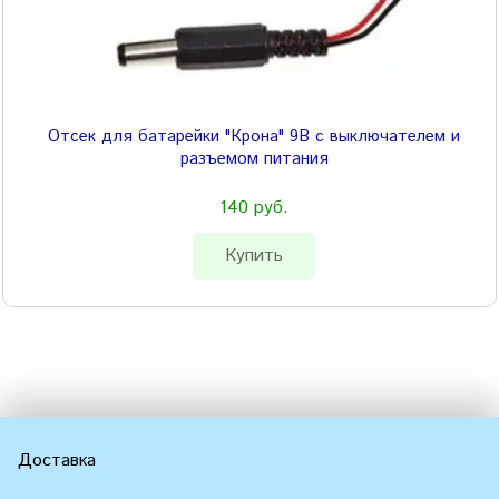
Отсек для батарейки "Крона" 9В с выключателем и
разъемом питания
140 руб.
Купить
Доставка