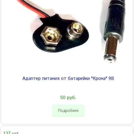
Адаптер питания от батарейки "Крона" 9В
50 руб.
Подробнее
137 шт