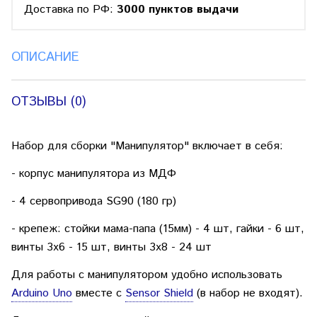
Доставка по РФ:
3000 пунктов выдачи
ОПИСАНИЕ
ОТЗЫВЫ (0)
Набор для сборки "Манипулятор" включает в себя:
- корпус манипулятора из МДФ
- 4 сервопривода SG90 (180 гр)
- крепеж: стойки мама-папа (15мм) - 4 шт, гайки - 6 шт,
винты 3х6 - 15 шт, винты 3х8 - 24 шт
Для работы с манипулятором удобно использовать
Arduino Uno
вместе с
Sensor Shield
(в набор не входят).