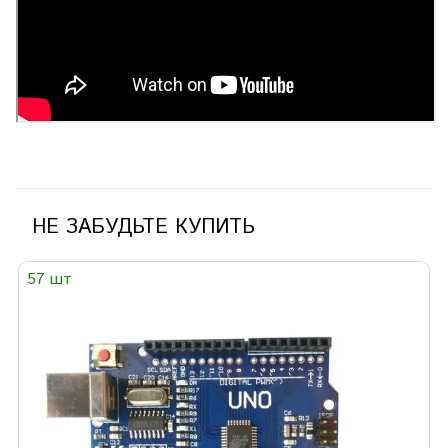
НЕ ЗАБУДЬТЕ КУПИТЬ
57 шт