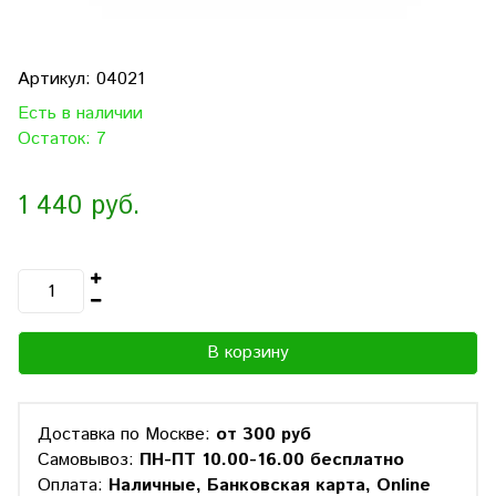
Артикул:
04021
Есть в наличии
Остаток: 7
1 440 руб.
В корзину
Доставка по Москве:
от 300 руб
Самовывоз:
ПН-ПТ 10.00-16.00 бесплатно
Оплата:
Наличные, Банковская карта, Online