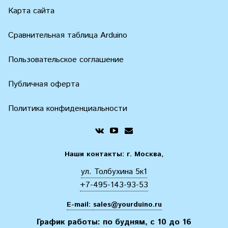
Карта сайта
Сравнительная таблица Arduino
Пользовательское соглашение
Публичная оферта
Политика конфиденциальности
Наши контакты: г. Москва,
ул. Толбухина 5к1
+7-495-143-93-53
E-mail:
sales@yourduino.ru
График работы: по будням, с 10 до 16