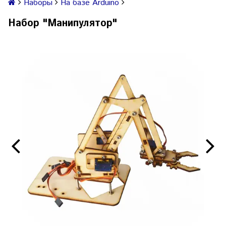
Наборы
На базе Arduino
Набор "Манипулятор"