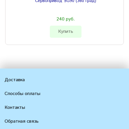
Сервопривод SG90 (360 град)
240 руб.
Купить
Доставка
Способы оплаты
Контакты
Обратная связь