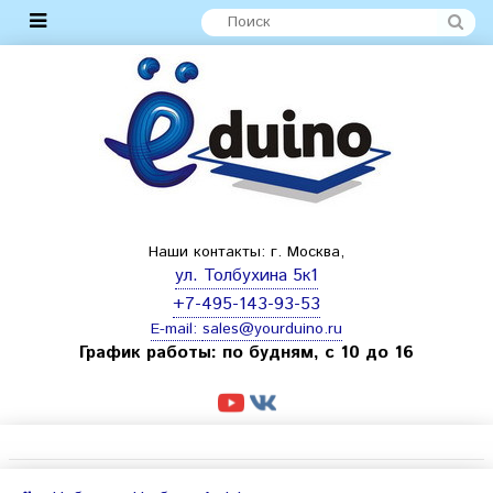
Наши контакты: г. Москва,
ул. Толбухина 5к1
+7-495-143-93-53
E-mail:
sales@yourduino.ru
График работы: по будням, с 10 до 16