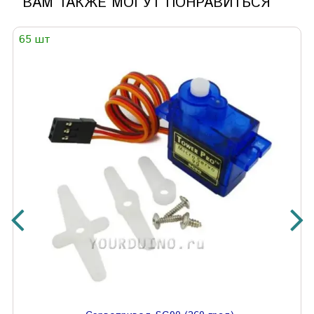
ВАМ ТАКЖЕ МОГУТ ПОНРАВИТЬСЯ
65 шт