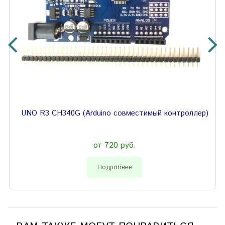
UNO R3 CH340G (Arduino совместимый контроллер)
от 720 руб.
Подробнее