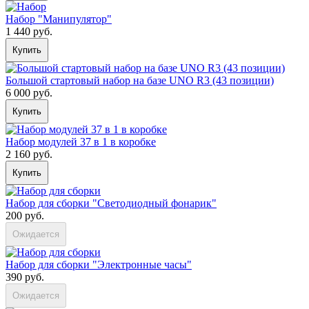
Набор "Манипулятор"
1 440 руб.
Купить
Большой стартовый набор на базе UNO R3 (43 позиции)
6 000 руб.
Купить
Набор модулей 37 в 1 в коробке
2 160 руб.
Купить
Набор для сборки "Светодиодный фонарик"
200 руб.
Ожидается
Набор для сборки "Электронные часы"
390 руб.
Ожидается