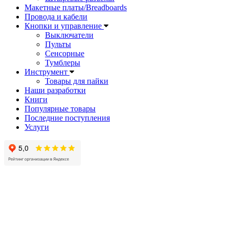
Макетные платы/Breadboards
Провода и кабели
Кнопки и управление
Выключатели
Пульты
Сенсорные
Тумблеры
Инструмент
Товары для пайки
Наши разработки
Книги
Популярные товары
Последние поступления
Услуги