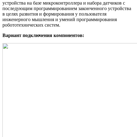
устройства на базе микроконтроллера и набора датчиков с
последующим программированием законченного устройства
в целях развития и формирования у пользователя
инженерного мышления и умений программирования
робототехнических систем.
Вариант подключения компонентов: