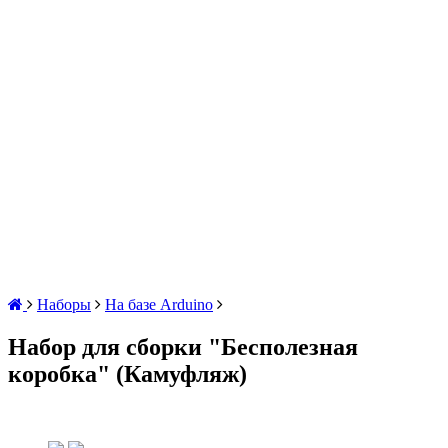
Наборы
На базе Arduino
Набор для сборки "Бесполезная
коробка" (Камуфляж)