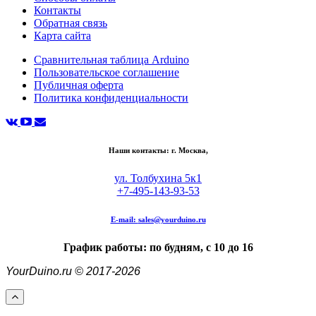
Контакты
Обратная связь
Карта сайта
Сравнительная таблица Arduino
Пользовательское соглашение
Публичная оферта
Политика конфиденциальности
Наши контакты: г. Москва,
ул. Толбухина 5к1
+7-495-143-93-53
E-mail:
sales@yourduino.ru
График работы: по будням, с 10 до 16
YourDuino.ru © 2017-2026