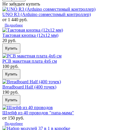
Не забудьте купить
UNO R3 (Arduino совместимый контроллер)
от 1 440 руб.
Подробнее
Тактовая кнопка (12х12 мм)
20 руб.
Купить
PCB макетная плата 4х6 см
100 руб.
Купить
Breadboard Half (400 точек)
190 руб.
Купить
Шлейф из 40 проводов "папа-мама"
от 150 руб.
Подробнее