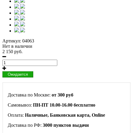
Артикул:
04063
Нет в наличии
2 150 руб.
Ожидается
Доставка по Москве:
от 300 руб
Самовывоз:
ПН-ПТ 10.00-16.00 бесплатно
Оплата:
Наличные, Банковская карта, Online
Доставка по РФ:
3000 пунктов выдачи