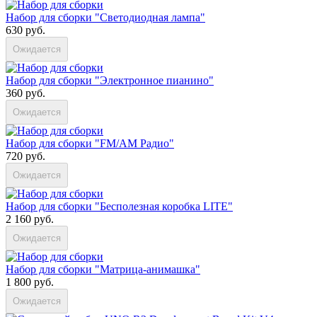
Набор для сборки "Светодиодная лампа"
630 руб.
Ожидается
Набор для сборки "Электронное пианино"
360 руб.
Ожидается
Набор для сборки "FM/AM Радио"
720 руб.
Ожидается
Набор для сборки "Бесполезная коробка LITE"
2 160 руб.
Ожидается
Набор для сборки "Матрица-анимашка"
1 800 руб.
Ожидается