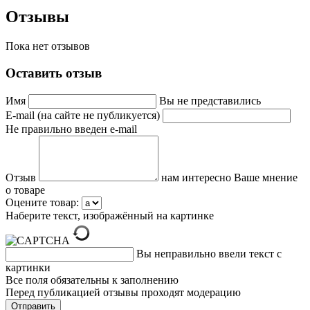
Отзывы
Пока нет отзывов
Оставить отзыв
Имя
Вы не представились
E-mail (на сайте не публикуется)
Не правильно введен e-mail
Отзыв
нам интересно Ваше мнение
о товаре
Оцените товар:
Наберите текст, изображённый на картинке
Вы неправильно ввели текст с
картинки
Все поля обязательны к заполнению
Перед публикацией отзывы проходят модерацию