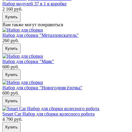
Набор модулей 37 в 1 в коробке
2 160 руб.
Купить
Вам также могут понравиться
Набор для сборки "Металлоискатель"
260 руб.
Купить
Набор для сборки "Маяк"
600 руб.
Купить
Набор для сборки "Новогодняя ёлочка"
600 руб.
Купить
Smart Car Набор для сборки колесного робота
4 790 руб.
Купить