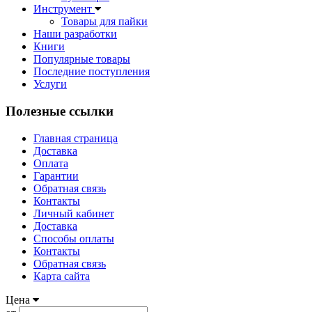
Инструмент
Товары для пайки
Наши разработки
Книги
Популярные товары
Последние поступления
Услуги
Полезные ссылки
Главная страница
Доставка
Оплата
Гарантии
Обратная связь
Контакты
Личный кабинет
Доставка
Способы оплаты
Контакты
Обратная связь
Карта сайта
Цена