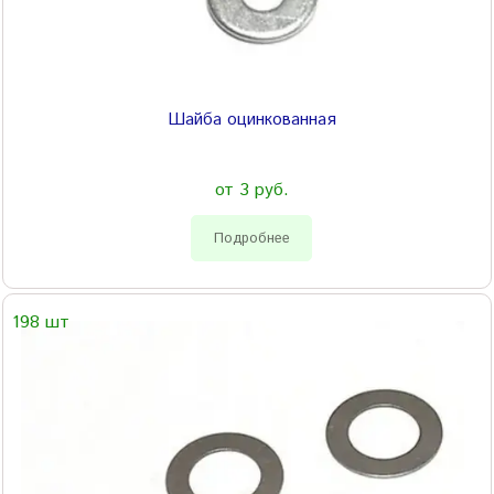
Шайба оцинкованная
от 3 руб.
Подробнее
198 шт