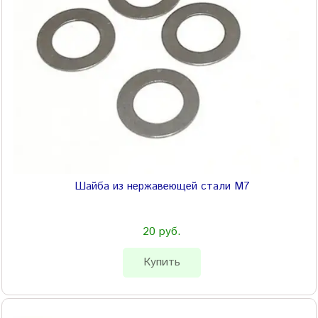
Шайба из нержавеющей стали M7
20 руб.
Купить