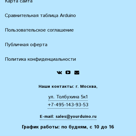
Карта сайта
Сравнительная таблица Arduino
Пользовательское соглашение
Публичная оферта
Политика конфиденциальности
Наши контакты: г. Москва,
ул. Толбухина 5к1
+7-495-143-93-53
E-mail:
sales@yourduino.ru
График работы: по будням, с 10 до 16