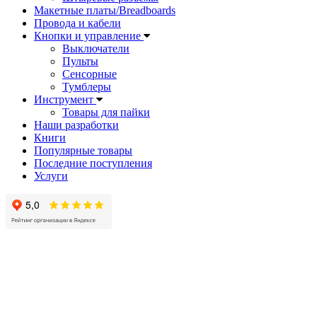
Макетные платы/Breadboards
Провода и кабели
Кнопки и управление
Выключатели
Пульты
Сенсорные
Тумблеры
Инструмент
Товары для пайки
Наши разработки
Книги
Популярные товары
Последние поступления
Услуги