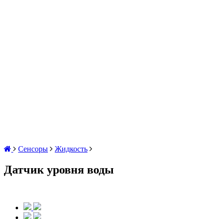
Сенсоры
Жидкость
Датчик уровня воды