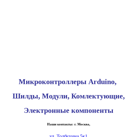
Микроконтроллеры Arduino,
Шилды, Модули, Комлектующие,
Электронные компоненты
Наши контакты: г. Москва,
ул. Толбухина 5к1