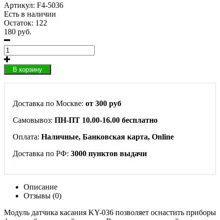
Артикул:
F4-5036
Есть в наличии
Остаток: 122
180 руб.
В корзину
Доставка по Москве:
от 300 руб
Самовывоз:
ПН-ПТ 10.00-16.00 бесплатно
Оплата:
Наличные, Банковская карта, Online
Доставка по РФ:
3000 пунктов выдачи
Описание
Отзывы (0)
Модуль датчика касания KY-036 позволяет оснастить приборы