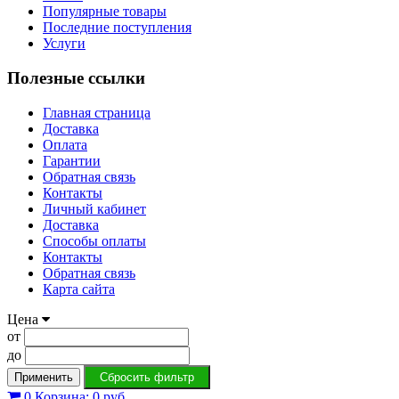
Популярные товары
Последние поступления
Услуги
Полезные ссылки
Главная страница
Доставка
Оплата
Гарантии
Обратная связь
Контакты
Личный кабинет
Доставка
Способы оплаты
Контакты
Обратная связь
Карта сайта
Цена
от
до
Применить
Сбросить фильтр
0
Корзина:
0 руб.