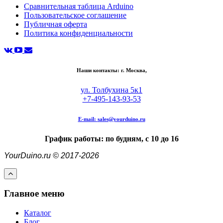
Сравнительная таблица Arduino
Пользовательское соглашение
Публичная оферта
Политика конфиденциальности
Наши контакты: г. Москва,
ул. Толбухина 5к1
+7-495-143-93-53
E-mail:
sales@yourduino.ru
График работы: по будням, с 10 до 16
YourDuino.ru © 2017-2026
Главное меню
Каталог
Блог