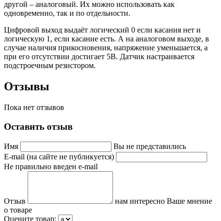
другой – аналоговый. Их можно использовать как
одновременно, так и по отдельности.
Цифровой выход выдаёт логический 0 если касания нет и
логическую 1, если касание есть. А на аналоговом выходе, в
случае наличия прикосновения, напряжение уменьшается, а
при его отсутствии достигает 5В. Датчик настраивается
подстроечным резистором.
Отзывы
Пока нет отзывов
Оставить отзыв
Имя
Вы не представились
E-mail (на сайте не публикуется)
Не правильно введен e-mail
Отзыв
нам интересно Ваше мнение
о товаре
Оцените товар: