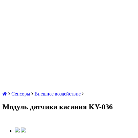
Сенсоры
Внешнее воздействие
Модуль датчика касания KY-036