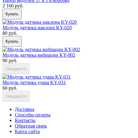
Набор модулей 37 в 1 в коробке
2 160 руб.
Купить
Модуль датчика наклона KY-020
80 руб.
Купить
Модуль датчика вибрации KY-002
90 руб.
Ожидается
Модуль датчика удара KY-031
60 руб.
Ожидается
Доставка
Способы оплаты
Контакты
Обратная связь
Карта сайта