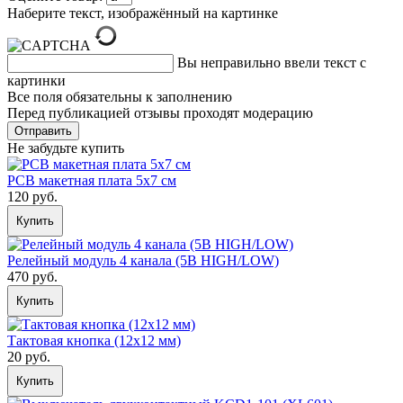
Наберите текст, изображённый на картинке
Вы неправильно ввели текст с
картинки
Все поля обязательны к заполнению
Перед публикацией отзывы проходят модерацию
Не забудьте купить
PCB макетная плата 5х7 см
120 руб.
Купить
Релейный модуль 4 канала (5В HIGH/LOW)
470 руб.
Купить
Тактовая кнопка (12х12 мм)
20 руб.
Купить