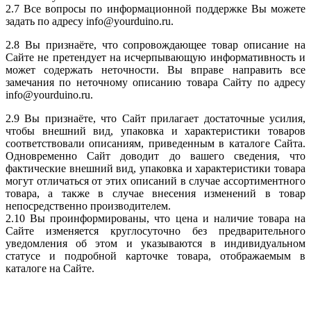
2.7 Все вопросы по информационной поддержке Вы можете
задать по адресу info@yourduino.ru.
2.8 Вы признаёте, что сопровождающее товар описание на
Сайте не претендует на исчерпывающую информативность и
может содержать неточности. Вы вправе направить все
замечания по неточному описанию товара Сайту по адресу
info@yourduino.ru.
2.9 Вы признаёте, что Сайт прилагает достаточные усилия,
чтобы внешний вид, упаковка и характеристики товаров
соответствовали описаниям, приведенным в каталоге Сайта.
Одновременно Сайт доводит до вашего сведения, что
фактические внешний вид, упаковка и характеристики товара
могут отличаться от этих описаний в случае ассортиментного
товара, а также в случае внесения изменений в товар
непосредственно производителем.
2.10 Вы проинформированы, что цена и наличие товара на
Сайте изменяется круглосуточно без предварительного
уведомления об этом и указываются в индивидуальном
статусе и подробной карточке товара, отображаемым в
каталоге на Сайте.