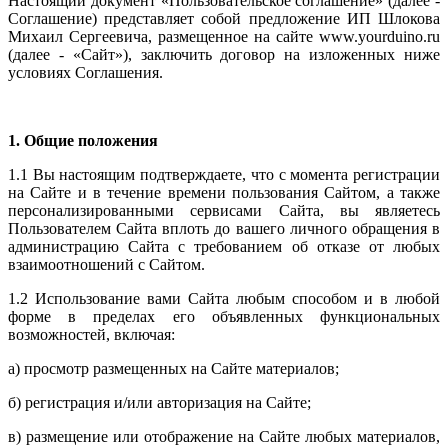
Настоящий документ «Пользовательское соглашение» (далее -
Соглашение) представляет собой предложение ИП Шлокова
Михаил Сергеевича, размещенное на сайте www.yourduino.ru
(далее - «Сайт»), заключить договор на изложенных ниже
условиях Соглашения.
1. Общие положения
1.1 Вы настоящим подтверждаете, что с момента регистрации
на Сайте и в течение времени пользования Сайтом, а также
персонализированными сервисами Сайта, вы являетесь
Пользователем Сайта вплоть до вашего личного обращения в
администрацию Сайта с требованием об отказе от любых
взаимоотношений с Сайтом.
1.2 Использование вами Сайта любым способом и в любой
форме в пределах его объявленных функциональных
возможностей, включая:
а) просмотр размещенных на Сайте материалов;
б) регистрация и/или авторизация на Сайте;
в) размещение или отображение на Сайте любых материалов,