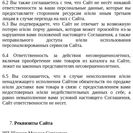
6.2 Вы также соглашаетесь с тем, что Сайт не несёт никакой
ответственности за ваши персональные данные, которые вы
предоставляете сторонним ресурсам и/или иным третьим
лицам в случае перехода на них с Сайта.
6.3 Вы подтверждаете, что Сайт не отвечает за возможную
потерю и/или порчу данных, которая может произойти из-за
нарушения вами положений настоящего Соглашения, а также
неправильного доступа и/или использования
персонализированных сервисов Сайта.
6.4 Ответственность за действия несовершеннолетних,
включая приобретение ими товаров из каталога на Сайте,
лежит на законных представителях несовершеннолетних.
6.5 Вы соглашаетесь, что в случае неисполнения и/или
ненадлежащего исполнения Сайтом обязательств по продаже
и/или доставке вам товара в связи с предоставлением вами
недостоверных и/или недействительных данных о себе, а
равно невыполнение вами условий настоящего Соглашения,
Сайт ответственности не несет.
Реквизиты Сайта