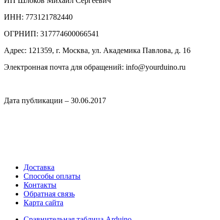
ИП Шлоков Михаил Сергеевич
ИНН: 773121782440
ОГРНИП: 317774600066541
Адрес: 121359, г. Москва, ул. Академика Павлова, д. 16
Электронная почта для обращений: info@yourduino.ru
Дата публикации – 30.06.2017
Доставка
Способы оплаты
Контакты
Обратная связь
Карта сайта
Сравнительная таблица Arduino