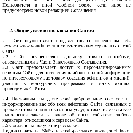
Пользователя в иной удобной форме, если иное не
предусмотрено новой редакцией Соглашения.
Общие условия пользования Сайтом
2.1 Сайт осуществляет продажу товара посредством веб-
ресурса www.yourduino.ru и сопутствующих сервисных служб
Сайта.
2.2 Сайт осуществляет доставку товара способами,
определенными в Части 3 настоящего Соглашения.
2.3 Сайт предоставляет доступ к персонализированным
сервисам Сайта для получения наиболее полной информации
по интересующему вас товару, создания рейтингов и мнений,
участия в конкурсных программах и иных акциях,
проводимых Сайтом.
2.4 Настоящим вы даете своё добровольное согласие на
информирование вас обо всех действиях Сайта, связанных с
продажей товара и/или оказанием услуг, в том числе о статусе
выполнения заказа, а также об иных событиях любого
характера, относящихся к сервисам Сайта.
2.5 Согласие на получение рассылки:
Подписываясь на SMS- и email-рассылку www.yourduino.ru