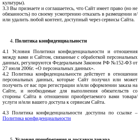
культуры).
3.3 Вы признаете и соглашаетесь, что Сайт имеет право (но не
обязанность) по своему усмотрению отказать в размещении и/
или удалить любой контент, доступный через сервисы Сайта.
Политика конфиденциальности
4.1 Условия Политики конфиденциальности и отношения
между вами и Сайтом, связанные с обработкой персональных
данных, регулируются Федеральным Законом РФ №152-ФЗ от
27 июля 2006г. «О персональных данных».
4.2 Политика конфиденциальности действует в отношении
персональных данных, которые Сайт получил или может
получить от вас при регистрации и/или оформлении заказа на
Сайте, и необходимые для выполнения обязательств со
стороны Сайта в отношении приобретаемого вами товара/
услуги и/или вашего доступа к сервисам Сайта.
4.3 Политика конфиденциальности доступна по ссылке –
Политика конфиденциальности
Условия приобретения и доставки товара