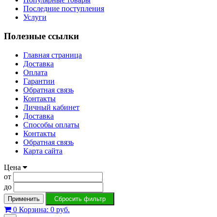
Последние поступления
Услуги
Полезные ссылки
Главная страница
Доставка
Оплата
Гарантии
Обратная связь
Контакты
Личный кабинет
Доставка
Способы оплаты
Контакты
Обратная связь
Карта сайта
Цена
от
до
Применить
Сбросить фильтр
0
Корзина:
0 руб.