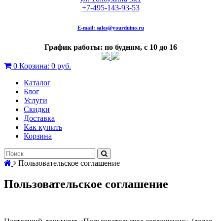
+7-495-143-93-53
E-mail:
sales@yourduino.ru
График работы: по будням, с 10 до 16
0
Корзина:
0 руб.
Каталог
Блог
Услуги
Скидки
Доставка
Как купить
Корзина
Пользовательское соглашение
Пользовательское соглашение