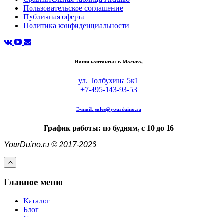
Пользовательское соглашение
Публичная оферта
Политика конфиденциальности
Наши контакты: г. Москва,
ул. Толбухина 5к1
+7-495-143-93-53
E-mail:
sales@yourduino.ru
График работы: по будням, с 10 до 16
YourDuino.ru © 2017-2026
Главное меню
Каталог
Блог