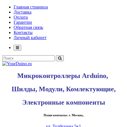
Главная страница
Доставка
Оплата
Гарантии
Обратная связь
Контакты
Личный кабинет
Микроконтроллеры Arduino,
Шилды, Модули, Комлектующие,
Электронные компоненты
Наши контакты: г. Москва,
ул. Толбухина 5к1