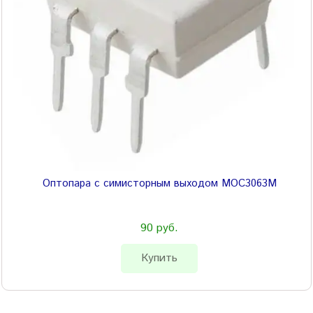
Оптопара с симисторным выходом MOC3063M
90 руб.
Купить