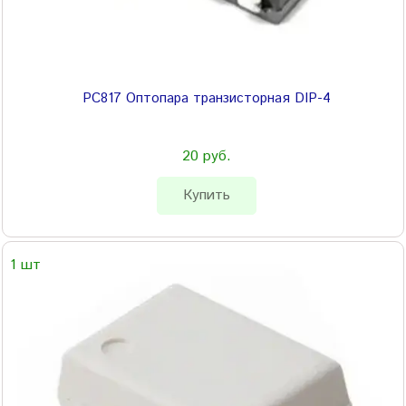
PC817 Оптопара транзисторная DIP-4
20 руб.
Купить
1 шт