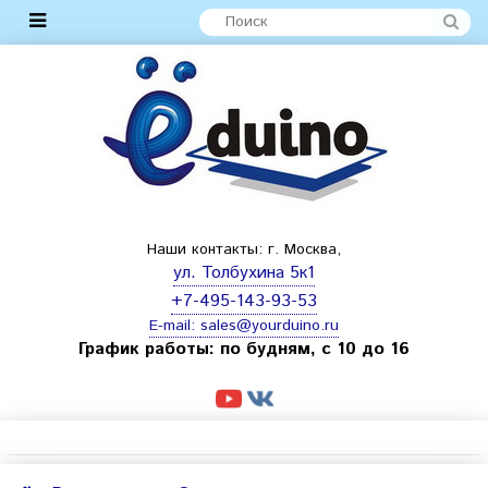
Наши контакты: г. Москва,
ул. Толбухина 5к1
+7-495-143-93-53
E-mail:
sales@yourduino.ru
График работы: по будням, с 10 до 16