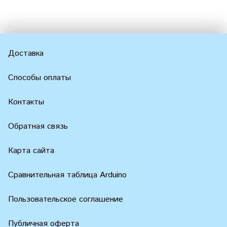
Доставка
Способы оплаты
Контакты
Обратная связь
Карта сайта
Сравнительная таблица Arduino
Пользовательское соглашение
Публичная оферта