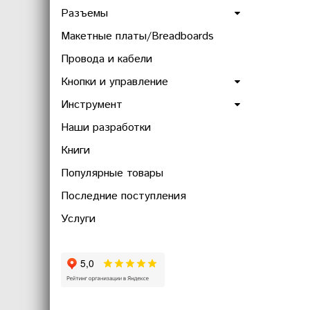
Разъемы
Макетные платы/Breadboards
Провода и кабели
Кнопки и управление
Инструмент
Наши разработки
Книги
Популярные товары
Последние поступления
Услуги