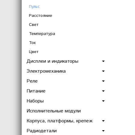
Пульс
Расстояние
Свет
Температура
Ток
Цвет
Дисплеи и индикаторы
Электромеханика
Реле
Питание
Наборы
Исполнительные модули
Корпуса, платформы, крепеж
Радиодетали