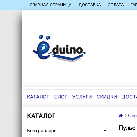
ГЛАВНАЯ СТРАНИЦА
ДОСТАВКА
ОПЛАТА
ГА
КАТАЛОГ
БЛОГ
УСЛУГИ
СКИДКИ
ДОСТ
КАТАЛОГ
Сен
Пульс
Контроллеры