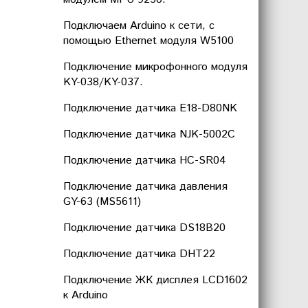
Подключаем Arduino к сети, с
помощью Ethernet модуля W5100
Подключение микрофонного модуля
KY-038/KY-037.
Подключение датчика E18-D80NK
Подключение датчика NJK-5002C
Подключение датчика HC-SR04
Подключение датчика давления
GY-63 (MS5611)
Подключение датчика DS18B20
Подключение датчика DHT22
Подключение ЖК дисплея LCD1602
к Arduino