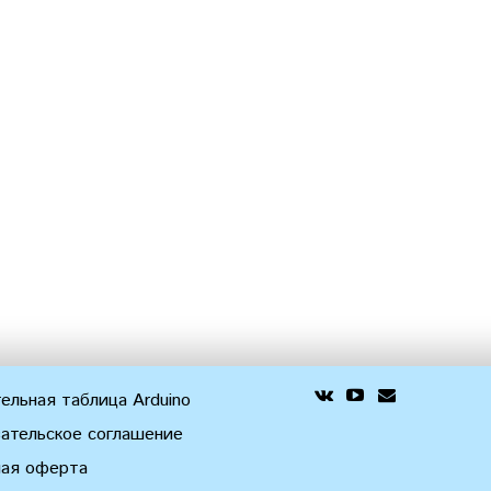
ельная таблица Arduino
ательское соглашение
ная оферта