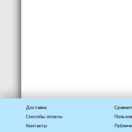
Доставка
Сравнит
Способы оплаты
Пользов
Контакты
Публич