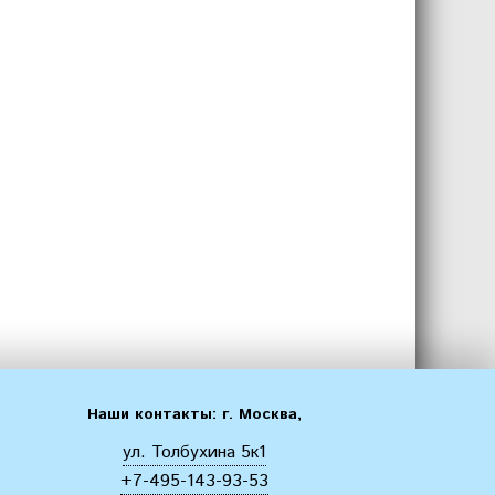
Наши контакты: г. Москва,
ул. Толбухина 5к1
+7-495-143-93-53