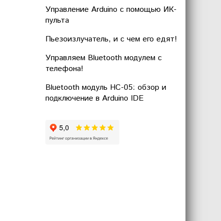
Управление Arduino с помощью ИК-
пульта
Пьезоизлучатель, и с чем его едят!
Управляем Bluetooth модулем с
телефона!
Bluetooth модуль HC-05: обзор и
подключение в Arduino IDE