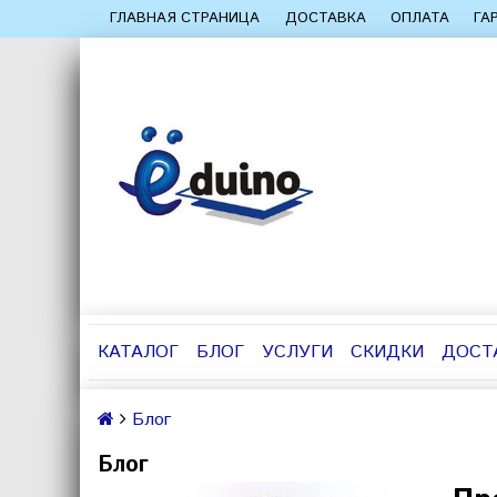
ГЛАВНАЯ СТРАНИЦА
ДОСТАВКА
ОПЛАТА
ГА
КАТАЛОГ
БЛОГ
УСЛУГИ
СКИДКИ
ДОСТ
Блог
Блог