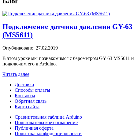
Блог
Подключение датчика давления GY-63
(MS5611)
Опубликовано: 27.02.2019
В этом уроке мы познакомимся с барометром GY-63 MS5611 и
подключим его к Arduino.
Читать далее
Доставка
Способы оплаты
Контакты
Обратная связь
Карта сайта
Сравнительная таблица Arduino
Пользовательское соглашение
Публичная оферта
Политика конфиденциальности