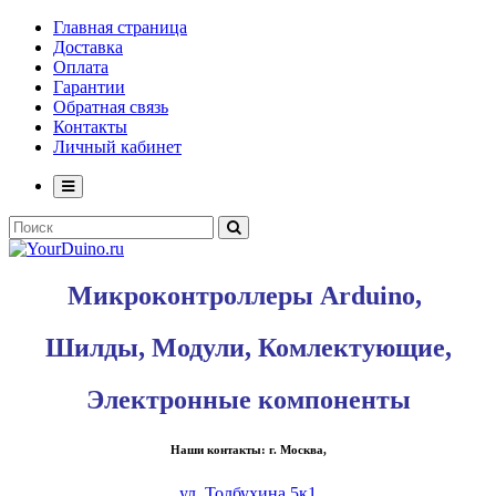
Главная страница
Доставка
Оплата
Гарантии
Обратная связь
Контакты
Личный кабинет
Микроконтроллеры Arduino,
Шилды, Модули, Комлектующие,
Электронные компоненты
Наши контакты: г. Москва,
ул. Толбухина 5к1