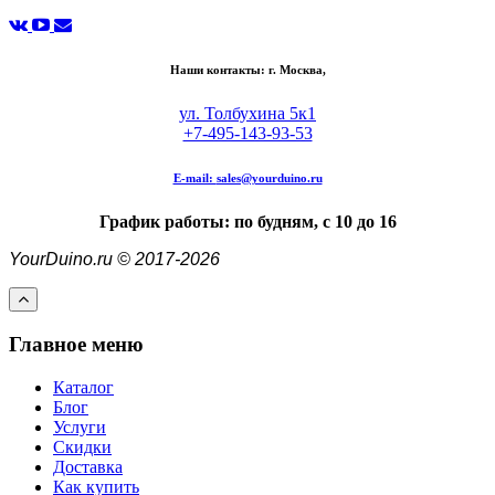
Наши контакты: г. Москва,
ул. Толбухина 5к1
+7-495-143-93-53
E-mail:
sales@yourduino.ru
График работы: по будням, с 10 до 16
YourDuino.ru © 2017-2026
Главное меню
Каталог
Блог
Услуги
Скидки
Доставка
Как купить