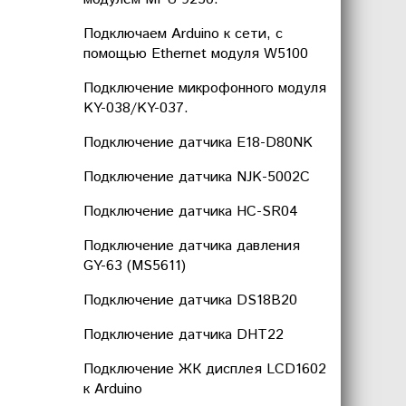
Подключаем Arduino к сети, с
помощью Ethernet модуля W5100
Подключение микрофонного модуля
KY-038/KY-037.
Подключение датчика E18-D80NK
Подключение датчика NJK-5002C
Подключение датчика HC-SR04
Подключение датчика давления
GY-63 (MS5611)
Подключение датчика DS18B20
Подключение датчика DHT22
Подключение ЖК дисплея LCD1602
к Arduino