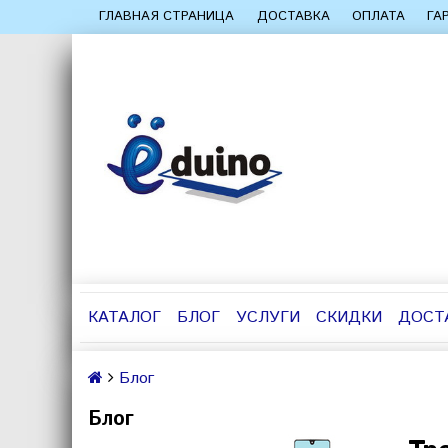
ГЛАВНАЯ СТРАНИЦА
ДОСТАВКА
ОПЛАТА
ГА
КАТАЛОГ
БЛОГ
УСЛУГИ
СКИДКИ
ДОСТ
Блог
Блог