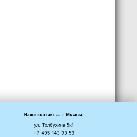
Наши контакты: г. Москва,
ул. Толбухина 5к1
+7-495-143-93-53