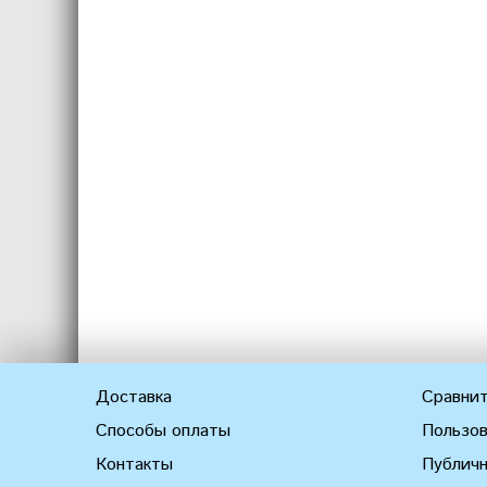
Доставка
Сравнит
Способы оплаты
Пользов
Контакты
Публич