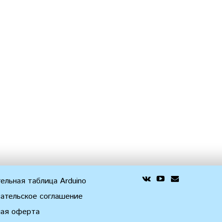
ельная таблица Arduino
ательское соглашение
ная оферта