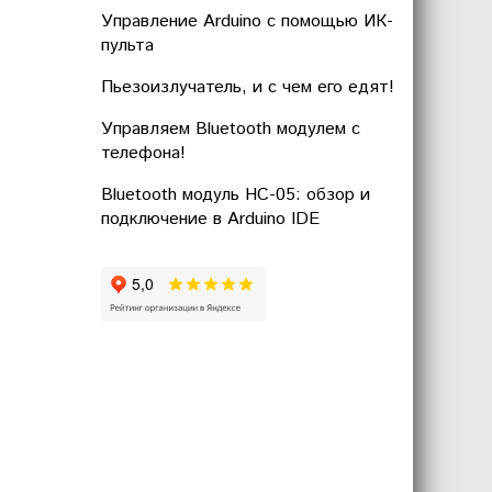
Управление Arduino с помощью ИК-
пульта
Пьезоизлучатель, и с чем его едят!
Управляем Bluetooth модулем с
телефона!
Bluetooth модуль HC-05: обзор и
подключение в Arduino IDE