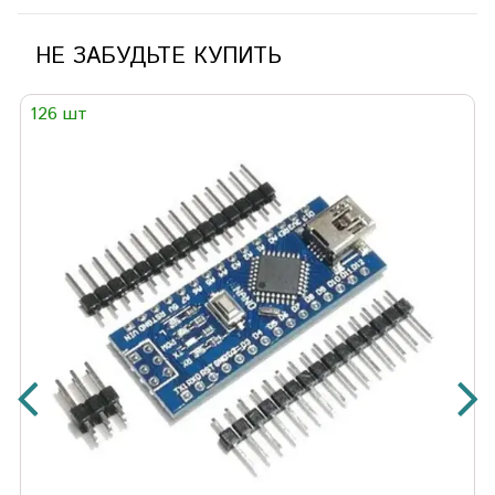
НЕ ЗАБУДЬТЕ КУПИТЬ
126 шт