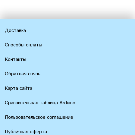
Доставка
Способы оплаты
Контакты
Обратная связь
Карта сайта
Сравнительная таблица Arduino
Пользовательское соглашение
Публичная оферта