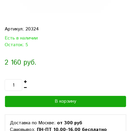
Артикул:
20324
Есть в наличии
Остаток: 5
2 160 руб.
В корзину
Доставка по Москве:
от 300 руб
Самовывоз:
ПН-ПТ 10.00-16.00 бесплатно