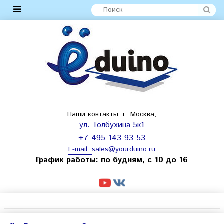
Наши контакты: г. Москва,
ул. Толбухина 5к1
+7-495-143-93-53
E-mail:
sales@yourduino.ru
График работы: по будням, с 10 до 16