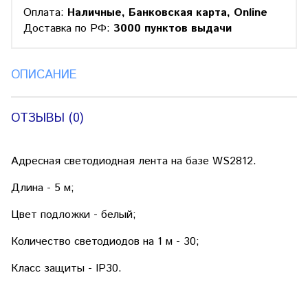
Оплата:
Наличные, Банковская карта, Online
Доставка по РФ:
3000 пунктов выдачи
ОПИСАНИЕ
ОТЗЫВЫ (0)
Адресная светодиодная лента на базе WS2812.
Длина - 5 м;
Цвет подложки - белый;
Количество светодиодов на 1 м - 30;
Класс защиты - IP30.