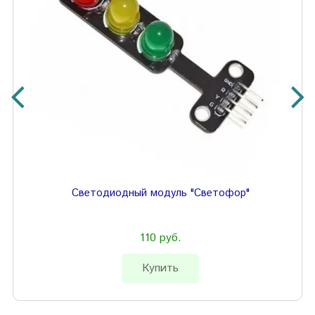
Светодиодный модуль "Светофор"
110 руб.
Купить