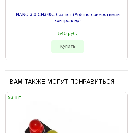
NANO 3.0 CH340G без ног (Arduino совместимый
контроллер)
540 руб.
Купить
ВАМ ТАКЖЕ МОГУТ ПОНРАВИТЬСЯ
93 шт