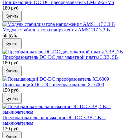
Понижающий DC-DC преобразователь LM2596HVS
180 руб.
Купить
Модуль стабилизатора напряжения AMS1117 3.3 В
60 руб.
Купить
Преобразователь DC-DC для макетной платы 3.3В, 5В
180 руб.
Купить
Повышающий DC-DС преобразователь XL6009
150 руб.
Купить
Преобразователь напряжения DC-DC 3.3В, 5В, с
выключателем
120 руб.
Купить