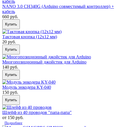
NANO 3.0 CH340G (Arduino совместимый контроллер) +
кабель
660 руб.
Купить
Тактовая кнопка (12х12 мм)
20 руб.
Купить
Многопозиционный джойстик для Arduino
140 руб.
Купить
Модуль энкодера KY-040
150 руб.
Купить
Шлейф из 40 проводов "папа-папа"
от 150 руб.
Подробнее