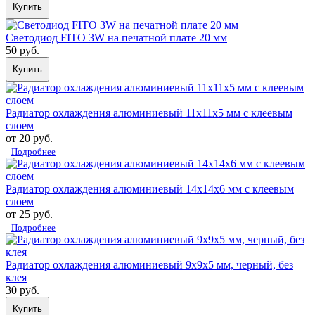
Купить
Светодиод FITO 3W на печатной плате 20 мм
50 руб.
Купить
Радиатор охлаждения алюминиевый 11х11х5 мм с клеевым
слоем
от 20 руб.
Подробнее
Радиатор охлаждения алюминиевый 14х14х6 мм с клеевым
слоем
от 25 руб.
Подробнее
Радиатор охлаждения алюминиевый 9х9х5 мм, черный, без
клея
30 руб.
Купить