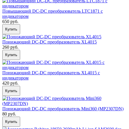
Повышающий DC-DС преобразователь LTC1871 с
индикатором
650 руб.
Купить
Понижающий DC-DС преобразователь XL4015
260 руб.
Купить
Понижающий DC-DС преобразователь XL4015 с
индикатором
420 руб.
Купить
Понижающий DC-DC преобразователь Mini360 (MP2307DN)
80 руб.
Купить