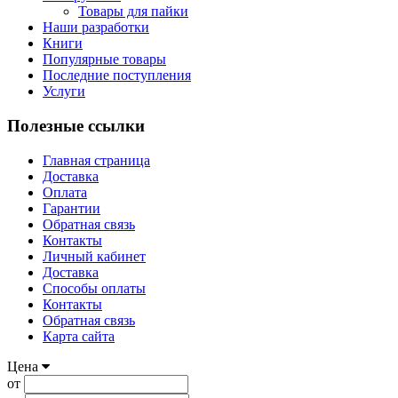
Товары для пайки
Наши разработки
Книги
Популярные товары
Последние поступления
Услуги
Полезные ссылки
Главная страница
Доставка
Оплата
Гарантии
Обратная связь
Контакты
Личный кабинет
Доставка
Способы оплаты
Контакты
Обратная связь
Карта сайта
Цена
от