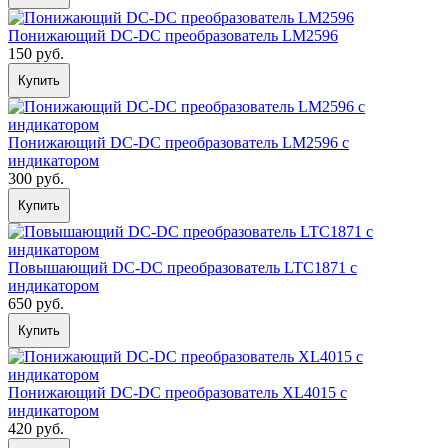
Понижающий DC-DC преобразователь LM2596
150 руб.
Купить
Понижающий DC-DC преобразователь LM2596 с
индикатором
300 руб.
Купить
Повышающий DC-DС преобразователь LTC1871 с
индикатором
650 руб.
Купить
Понижающий DC-DС преобразователь XL4015 с
индикатором
420 руб.