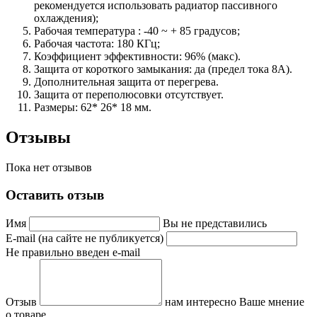
рекомендуется использовать радиатор пассивного
охлаждения);
Рабочая температура : -40 ~ + 85 градусов;
Рабочая частота: 180 КГц;
Коэффициент эффективности: 96% (макс).
Защита от короткого замыкания: да (предел тока 8А).
Дополнительная защита от перегрева.
Защита от переполюсовки отсутствует.
Размеры: 62* 26* 18 мм.
Отзывы
Пока нет отзывов
Оставить отзыв
Имя
Вы не представились
E-mail (на сайте не публикуется)
Не правильно введен e-mail
Отзыв
нам интересно Ваше мнение
о товаре