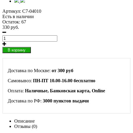
Артикул:
C7-04010
Есть в наличии
Остаток: 67
330 руб.
В корзину
Доставка по Москве:
от 300 руб
Самовывоз:
ПН-ПТ 10.00-16.00 бесплатно
Оплата:
Наличные, Банковская карта, Online
Доставка по РФ:
3000 пунктов выдачи
Описание
Отзывы (0)