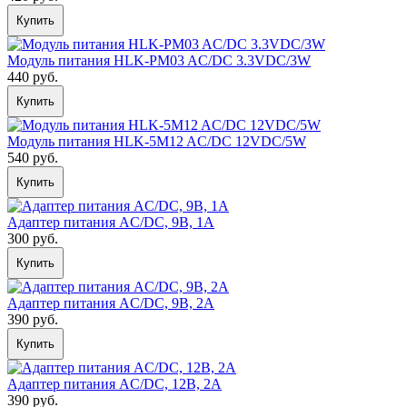
Купить
Модуль питания HLK-PM03 AC/DC 3.3VDC/3W
440 руб.
Купить
Модуль питания HLK-5M12 AC/DC 12VDC/5W
540 руб.
Купить
Адаптер питания AC/DC, 9В, 1А
300 руб.
Купить
Адаптер питания AC/DC, 9В, 2А
390 руб.
Купить
Адаптер питания AC/DC, 12В, 2А
390 руб.