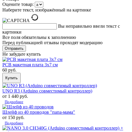
Оцените товар:
Наберите текст, изображённый на картинке
Вы неправильно ввели текст с
картинки
Все поля обязательны к заполнению
Перед публикацией отзывы проходят модерацию
Не забудьте купить
PCB макетная плата 3х7 см
60 руб.
Купить
UNO R3 (Arduino совместимый контроллер)
от 1 440 руб.
Подробнее
Шлейф из 40 проводов "папа-мама"
от 150 руб.
Подробнее