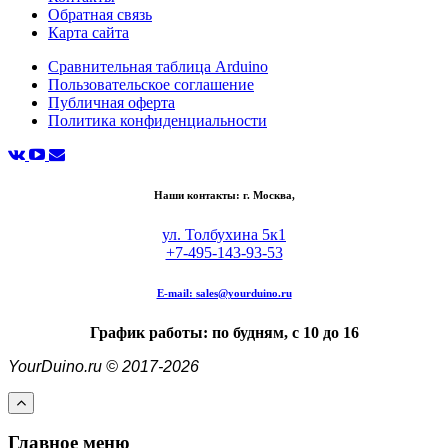
Обратная связь
Карта сайта
Сравнительная таблица Arduino
Пользовательское соглашение
Публичная оферта
Политика конфиденциальности
Наши контакты: г. Москва,
ул. Толбухина 5к1
+7-495-143-93-53
E-mail:
sales@yourduino.ru
График работы: по будням, с 10 до 16
YourDuino.ru © 2017-2026
Главное меню