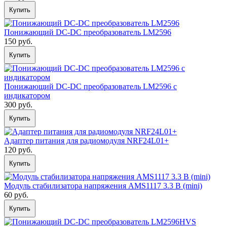
Купить
Понижающий DC-DC преобразователь LM2596
150 руб.
Купить
Понижающий DC-DC преобразователь LM2596 с
индикатором
300 руб.
Купить
Адаптер питания для радиомодуля NRF24L01+
120 руб.
Купить
Модуль стабилизатора напряжения AMS1117 3.3 В (mini)
60 руб.
Купить