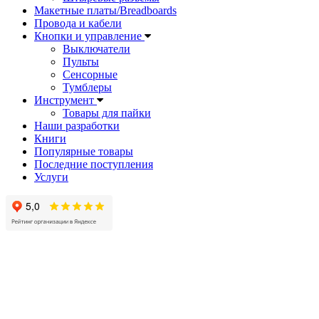
Макетные платы/Breadboards
Провода и кабели
Кнопки и управление
Выключатели
Пульты
Сенсорные
Тумблеры
Инструмент
Товары для пайки
Наши разработки
Книги
Популярные товары
Последние поступления
Услуги