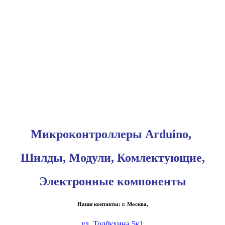
Микроконтроллеры Arduino,
Шилды, Модули, Комлектующие,
Электронные компоненты
Наши контакты: г. Москва,
ул. Толбухина 5к1