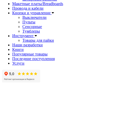
Макетные платы/Breadboards
Провода и кабели
Кнопки и управление
Выключатели
Пульты
Сенсорные
Тумблеры
Инструмент
Товары для пайки
Наши разработки
Книги
Популярные товары
Последние поступления
Услуги