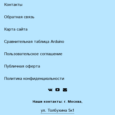
Контакты
Обратная связь
Карта сайта
Сравнительная таблица Arduino
Пользовательское соглашение
Публичная оферта
Политика конфиденциальности
Наши контакты: г. Москва,
ул. Толбухина 5к1