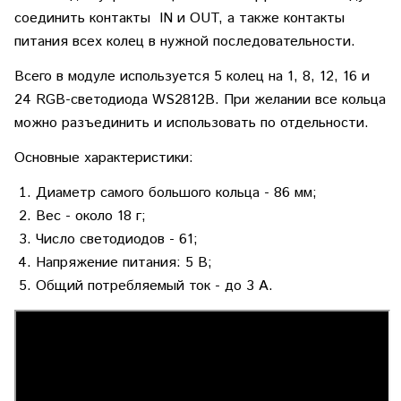
соединить контакты IN и OUT, а также контакты
питания всех колец в нужной последовательности.
Всего в модуле используется 5 колец на 1, 8, 12, 16 и
24 RGB-светодиода WS2812B. При желании все кольца
можно разъединить и использовать по отдельности.
Основные характеристики:
Диаметр самого большого кольца - 86 мм;
Вес - около 18 г;
Число светодиодов - 61;
Напряжение питания: 5 В;
Общий потребляемый ток - до 3 А.