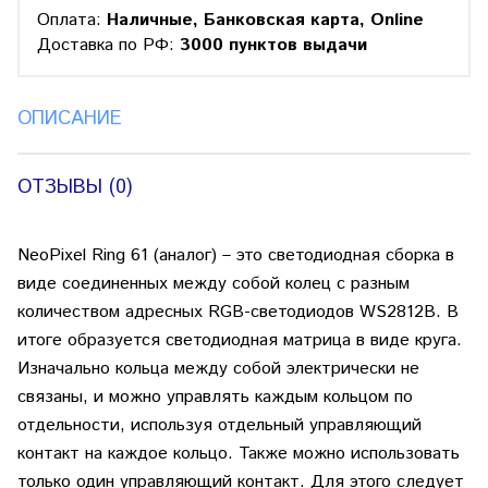
Оплата:
Наличные, Банковская карта, Online
Доставка по РФ:
3000 пунктов выдачи
ОПИСАНИЕ
ОТЗЫВЫ (0)
NeoPixel Ring 61 (аналог) – это светодиодная сборка в
виде соединенных между собой колец с разным
количеством адресных RGB-светодиодов WS2812B. В
итоге образуется светодиодная матрица в виде круга.
Изначально кольца между собой электрически не
связаны, и можно управлять каждым кольцом по
отдельности, используя отдельный управляющий
контакт на каждое кольцо. Также можно использовать
только один управляющий контакт. Для этого следует