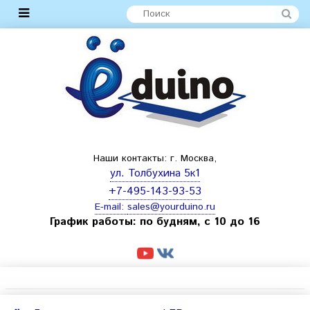
Наши контакты: г. Москва,
ул. Толбухина 5к1
+7-495-143-93-53
E-mail:
sales@yourduino.ru
График работы: по будням, с 10 до 16