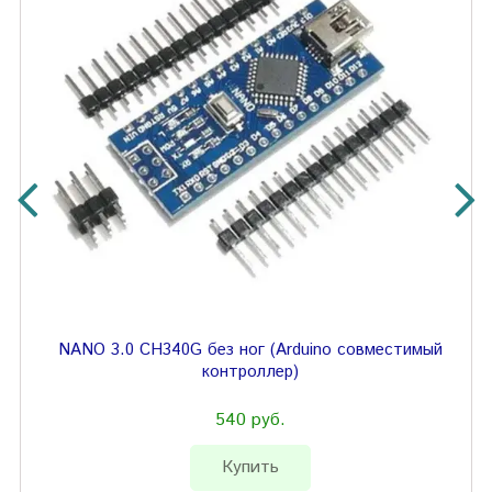
NANO 3.0 CH340G без ног (Arduino совместимый
контроллер)
540 руб.
Купить