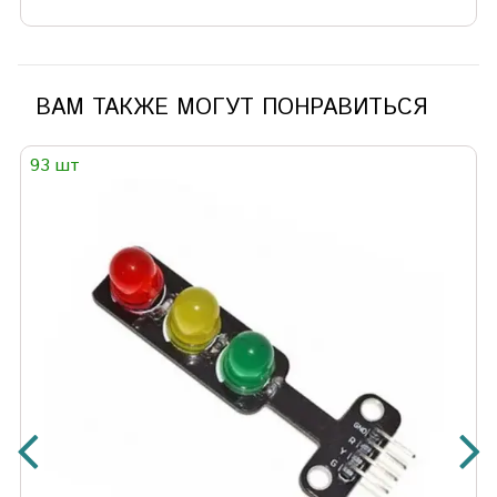
ВАМ ТАКЖЕ МОГУТ ПОНРАВИТЬСЯ
93 шт