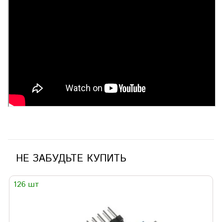
НЕ ЗАБУДЬТЕ КУПИТЬ
126 шт