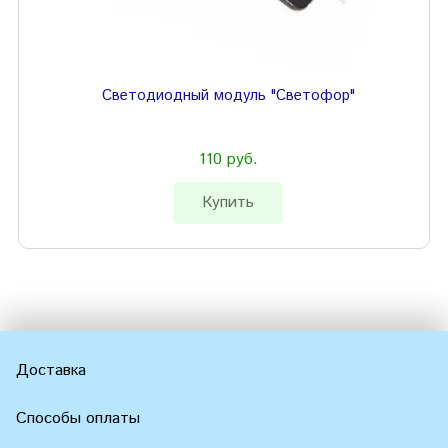
Светодиодный модуль "Светофор"
110 руб.
Купить
Доставка
Способы оплаты