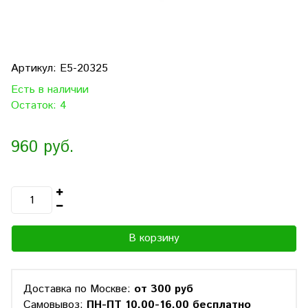
Артикул:
E5-20325
Есть в наличии
Остаток: 4
960 руб.
В корзину
Доставка по Москве:
от 300 руб
Самовывоз:
ПН-ПТ 10.00-16.00 бесплатно