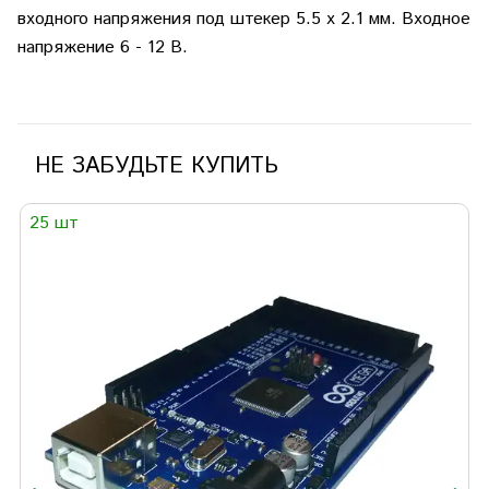
входного напряжения под штекер 5.5 x 2.1 мм. Входное
напряжение 6 - 12 В.
НЕ ЗАБУДЬТЕ КУПИТЬ
25 шт