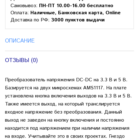
Самовывоз:
ПН-ПТ 10.00-16.00 бесплатно
Оплата:
Наличные, Банковская карта, Online
Доставка по РФ:
3000 пунктов выдачи
ОПИСАНИЕ
ОТЗЫВЫ (0)
Преобразователь напряжения DC-DC на 3.3 В и 5 В.
Базируется на двух микросхемах AMS1117. На плате
установлена кнопка включения выходов на 3.3 В и 5 В.
Также имеется выход, на который транслируется
входное напряжение без преобразования. Данный
выход не заведен на кнопку включения и постоянно
находится под напряжением при наличии напряжения
на входе. Учитывайте это в своих проектах. Гнездо