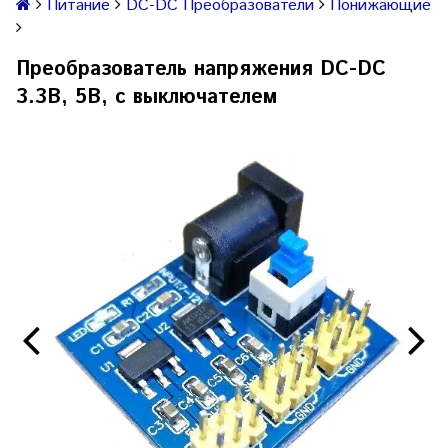
Питание
DC-DC Преобразователи
Понижающие
Преобразователь напряжения DC-DC
3.3В, 5В, с выключателем