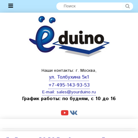
Наши контакты: г. Москва,
ул. Толбухина 5к1
+7-495-143-93-53
E-mail:
sales@yourduino.ru
График работы: по будням, с 10 до 16