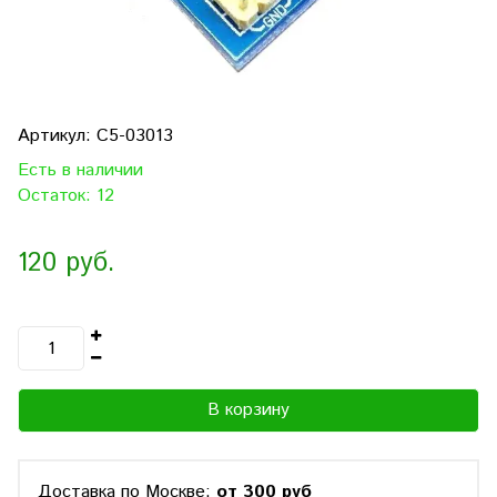
Артикул:
C5-03013
Есть в наличии
Остаток: 12
120 руб.
В корзину
Доставка по Москве:
от 300 руб