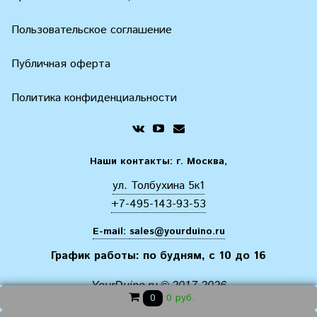
Пользовательское соглашение
Публичная оферта
Политика конфиденциальности
Наши контакты: г. Москва,
ул. Толбухина 5к1
+7-495-143-93-53
E-mail:
sales@yourduino.ru
График работы: по будням, с 10 до 16
YourDuino.ru © 2017-2026
0 руб.
0