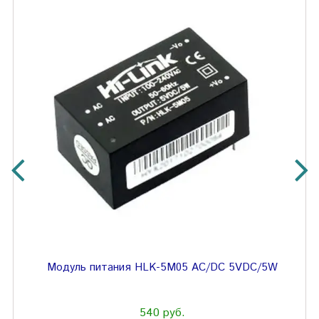
Модуль питания HLK-5M05 AC/DC 5VDC/5W
540 руб.