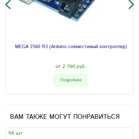
MEGA 2560 R3 (Arduino совместимый контроллер)
от 2 760 руб.
Подробнее
ВАМ ТАКЖЕ МОГУТ ПОНРАВИТЬСЯ
94 шт