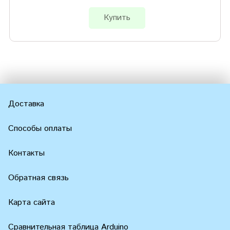
Купить
Доставка
Способы оплаты
Контакты
Обратная связь
Карта сайта
Сравнительная таблица Arduino