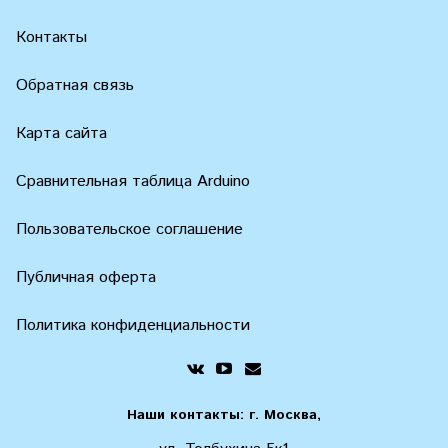
Контакты
Обратная связь
Карта сайта
Сравнительная таблица Arduino
Пользовательское соглашение
Публичная оферта
Политика конфиденциальности
Наши контакты: г. Москва,