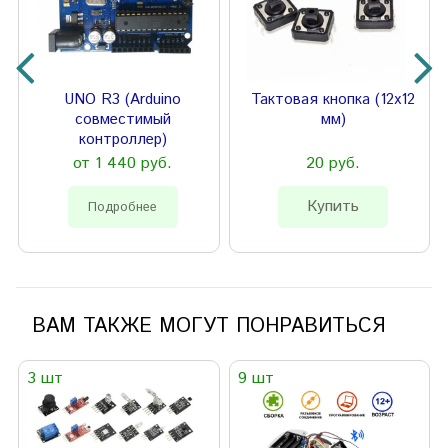
UNO R3 (Arduino
Тактовая кнопка (12х12
совместимый
мм)
контроллер)
от 1 440 руб.
20 руб.
Купить
Подробнее
ВАМ ТАКЖЕ МОГУТ ПОНРАВИТЬСЯ
3 шт
9 шт