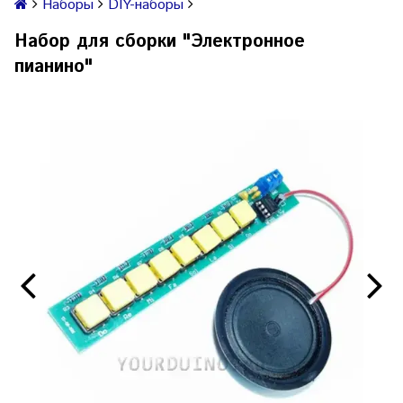
Наборы
DIY-наборы
Набор для сборки "Электронное
пианино"