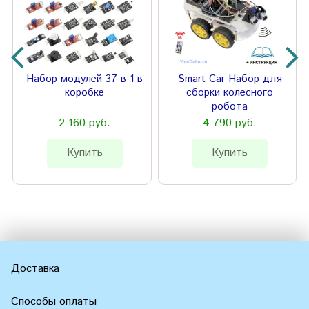
Набор модулей 37 в 1 в
Smart Car Набор для
коробке
сборки колесного
робота
2 160 руб.
4 790 руб.
Купить
Купить
Доставка
Способы оплаты