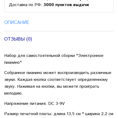
Доставка по РФ:
3000 пунктов выдачи
ОПИСАНИЕ
ОТЗЫВЫ (0)
Набор для самостоятельной сборки "Электронное
пианино"
Собранное пианино может воспроизводить различные
звуки. Каждая кнопка соответствует определенному
звуку. Нажимая на кнопки, вы можете проиграть
мелодию.
Напряжение питания: DC 3-9V
Размер печатной платы: длина 13,5 см * ширина 2,2 см