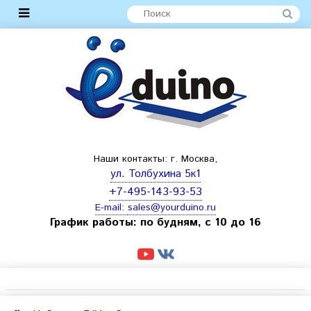
Наши контакты: г. Москва,
ул. Толбухина 5к1
+7-495-143-93-53
E-mail:
sales@yourduino.ru
График работы: по будням, с 10 до 16