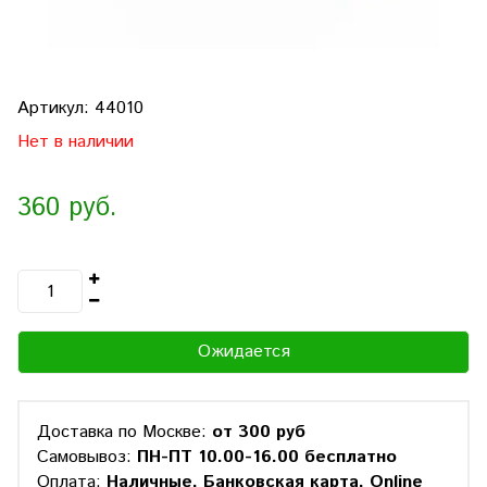
Артикул:
44010
Нет в наличии
360 руб.
Ожидается
Доставка по Москве:
от 300 руб
Самовывоз:
ПН-ПТ 10.00-16.00 бесплатно
Оплата:
Наличные, Банковская карта, Online