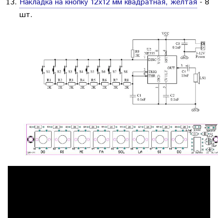
Накладка на кнопку 12х12 мм квадратная, желтая
- 8
шт.