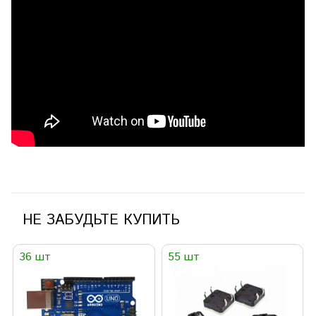
НЕ ЗАБУДЬТЕ КУПИТЬ
36 шт
55 шт