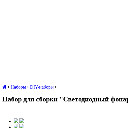
Наборы
DIY-наборы
Набор для сборки "Светодиодный фона