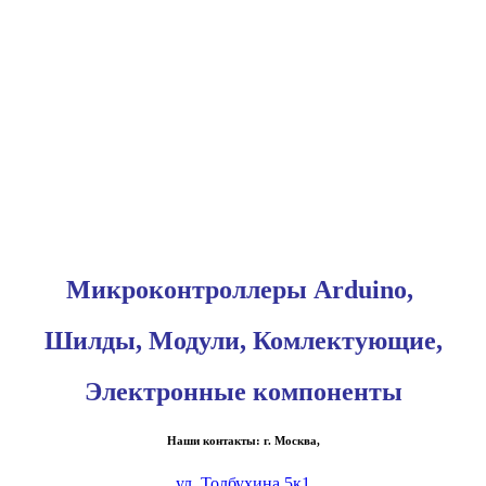
Микроконтроллеры Arduino,
Шилды, Модули, Комлектующие,
Электронные компоненты
Наши контакты: г. Москва,
ул. Толбухина 5к1