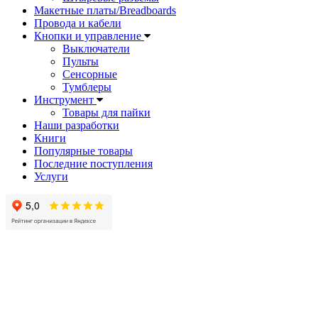
Макетные платы/Breadboards
Провода и кабели
Кнопки и управление
Выключатели
Пульты
Сенсорные
Тумблеры
Инструмент
Товары для пайки
Наши разработки
Книги
Популярные товары
Последние поступления
Услуги