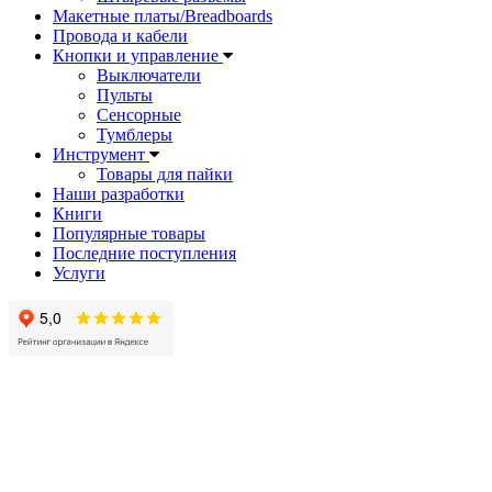
Макетные платы/Breadboards
Провода и кабели
Кнопки и управление
Выключатели
Пульты
Сенсорные
Тумблеры
Инструмент
Товары для пайки
Наши разработки
Книги
Популярные товары
Последние поступления
Услуги