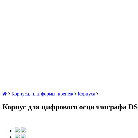
Корпуса, платформы, крепеж
Корпуса
Корпус для цифрового осциллографа D