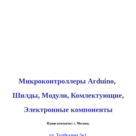
Микроконтроллеры Arduino,
Шилды, Модули, Комлектующие,
Электронные компоненты
Наши контакты: г. Москва,
ул. Толбухина 5к1