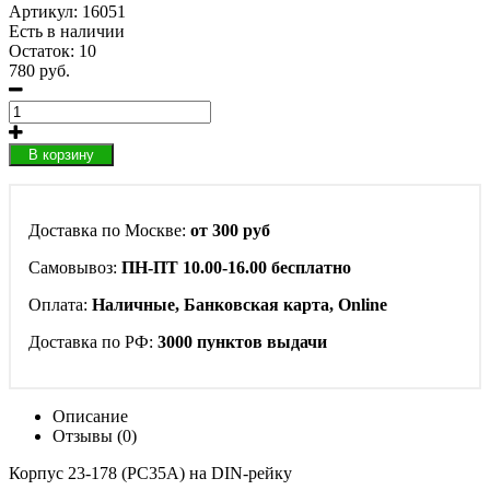
Артикул:
16051
Есть в наличии
Остаток: 10
780 руб.
В корзину
Доставка по Москве:
от 300 руб
Самовывоз:
ПН-ПТ 10.00-16.00 бесплатно
Оплата:
Наличные, Банковская карта, Online
Доставка по РФ:
3000 пунктов выдачи
Описание
Отзывы (0)
Корпус 23-178 (PC35A) на DIN-рейку