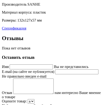
Производитель SANHE
Материал корпуса: пластик
Размеры: 132х127х57 мм
Спецификация
Отзывы
Пока нет отзывов
Оставить отзыв
Имя
Вы не представились
E-mail (на сайте не публикуется)
Не правильно введен e-mail
Отзыв
нам интересно Ваше мнение
о товаре
Оцените товар: