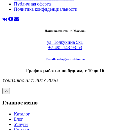
Публичная оферта
Политика конфиденциальности
Наши контакты: г. Москва,
ул. Толбухина 5к1
+7-495-143-93-53
E-mail:
sales@yourduino.ru
График работы: по будням, с 10 до 16
YourDuino.ru © 2017-2026
Главное меню
Каталог
Блог
Услуги
Скидки