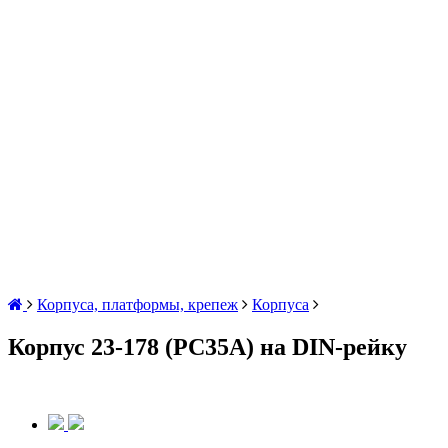
Корпуса, платформы, крепеж
Корпуса
Корпус 23-178 (PC35A) на DIN-рейку