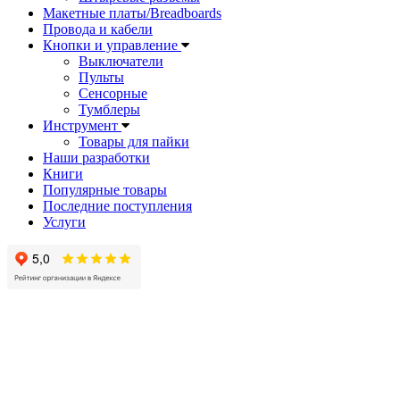
Макетные платы/Breadboards
Провода и кабели
Кнопки и управление
Выключатели
Пульты
Сенсорные
Тумблеры
Инструмент
Товары для пайки
Наши разработки
Книги
Популярные товары
Последние поступления
Услуги