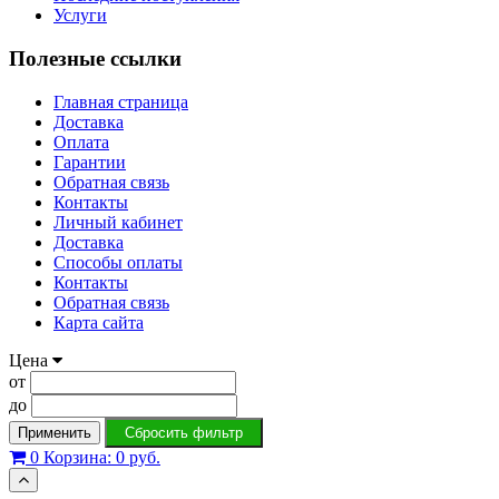
Услуги
Полезные ссылки
Главная страница
Доставка
Оплата
Гарантии
Обратная связь
Контакты
Личный кабинет
Доставка
Способы оплаты
Контакты
Обратная связь
Карта сайта
Цена
от
до
Применить
Сбросить фильтр
0
Корзина:
0 руб.