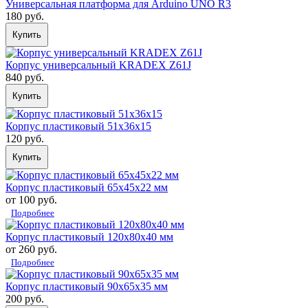
Универсальная платформа для Arduino UNO R3
180 руб.
Купить
Корпус универсальный KRADEX Z61J
840 руб.
Купить
Корпус пластиковый 51х36х15
120 руб.
Купить
Корпус пластиковый 65х45х22 мм
от 100 руб.
Подробнее
Корпус пластиковый 120х80х40 мм
от 260 руб.
Подробнее
Корпус пластиковый 90х65х35 мм
200 руб.