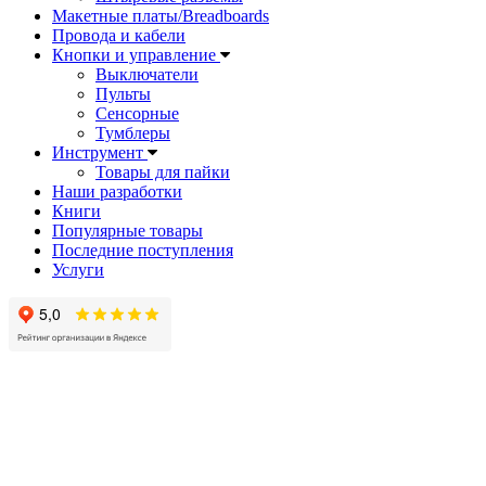
Макетные платы/Breadboards
Провода и кабели
Кнопки и управление
Выключатели
Пульты
Сенсорные
Тумблеры
Инструмент
Товары для пайки
Наши разработки
Книги
Популярные товары
Последние поступления
Услуги