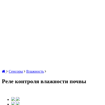
Сенсоры
Влажность
Реле контроля влажности почвы