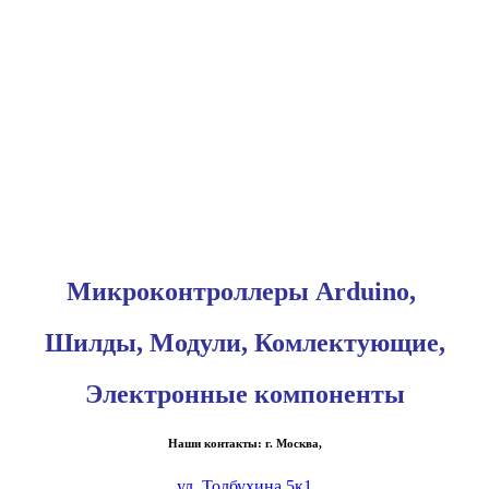
Микроконтроллеры Arduino,
Шилды, Модули, Комлектующие,
Электронные компоненты
Наши контакты: г. Москва,
ул. Толбухина 5к1