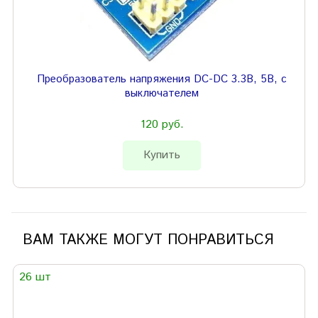
Преобразователь напряжения DC-DC 3.3В, 5В, с
выключателем
120 руб.
Купить
ВАМ ТАКЖЕ МОГУТ ПОНРАВИТЬСЯ
26 шт