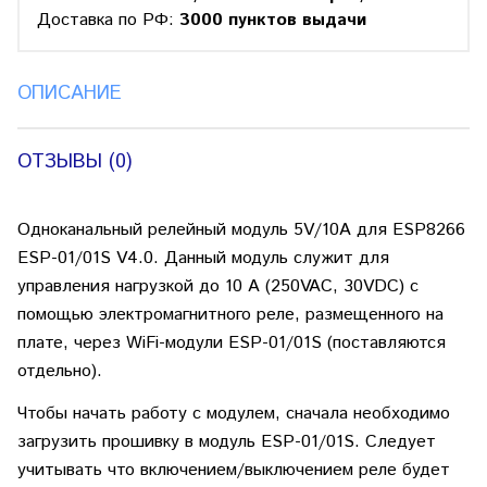
Доставка по РФ:
3000 пунктов выдачи
ОПИСАНИЕ
ОТЗЫВЫ (0)
Одноканальный релейный модуль 5V/10A для ESP8266
ESP-01/01S V4.0. Данный модуль служит для
управления нагрузкой до 10 А (250VAC, 30VDC) с
помощью электромагнитного реле, размещенного на
плате, через WiFi-модули ESP-01/01S (поставляются
отдельно).
Чтобы начать работу с модулем, сначала необходимо
загрузить прошивку в модуль ESP-01/01S. Следует
учитывать что включением/выключением реле будет