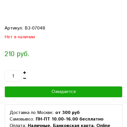
Артикул:
B3-07048
Нет в наличии
210 руб.
Ожидается
Доставка по Москве:
от 300 руб
Самовывоз:
ПН-ПТ 10.00-16.00 бесплатно
Оплата:
Наличные, Банковская карта, Online