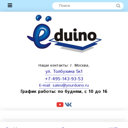
Наши контакты: г. Москва,
ул. Толбухина 5к1
+7-495-143-93-53
E-mail:
sales@yourduino.ru
График работы: по будням, с 10 до 16