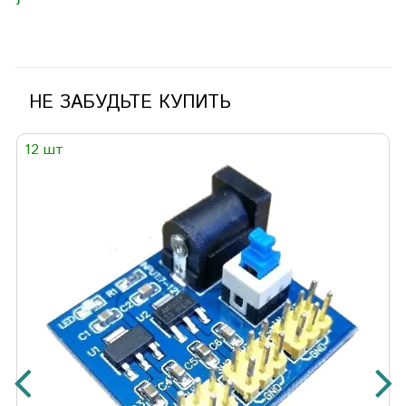
НЕ ЗАБУДЬТЕ КУПИТЬ
12 шт