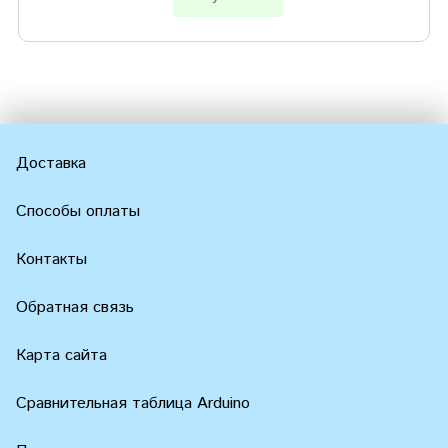
Доставка
Способы оплаты
Контакты
Обратная связь
Карта сайта
Сравнительная таблица Arduino