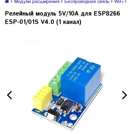
Модули расширения
Беспроводная связь
WiFi
Релейный модуль 5V/10A для ESP8266
ESP-01/01S V4.0 (1 канал)