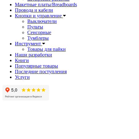
Макетные платы/Breadboards
Провода и кабели
Кнопки и управление
Выключатели
Пульты
Сенсорные
Тумблеры
Инструмент
Товары для пайки
Наши разработки
Книги
Популярные товары
Последние поступления
Услуги