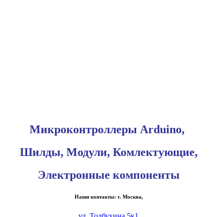
Микроконтроллеры Arduino,
Шилды, Модули, Комлектующие,
Электронные компоненты
Наши контакты: г. Москва,
ул. Толбухина 5к1