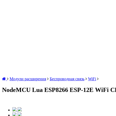
Модули расширения
Беспроводная связь
WiFi
NodeMCU Lua ESP8266 ESP-12E WiFi C