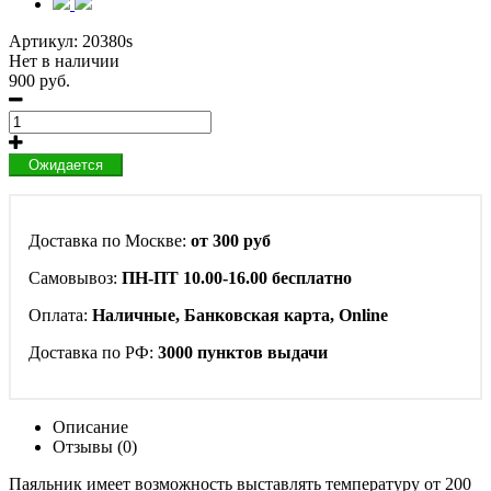
Артикул:
20380s
Нет в наличии
900 руб.
Ожидается
Доставка по Москве:
от 300 руб
Самовывоз:
ПН-ПТ 10.00-16.00 бесплатно
Оплата:
Наличные, Банковская карта, Online
Доставка по РФ:
3000 пунктов выдачи
Описание
Отзывы (0)
Паяльник имеет возможность выставлять температуру от 200