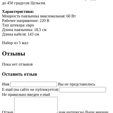
до 450 градусов Цельсия.
Характеристики:
Мощность паяльника максимальная: 60 Вт
Рабочее напряжение: 220 В
Тип штекера: евро
Длина паяльника: 18,5 см
Длина кабеля: 143 см
Набор из 5 жал
Отзывы
Пока нет отзывов
Оставить отзыв
Имя
Вы не представились
E-mail (на сайте не публикуется)
Не правильно введен e-mail
Отзыв
нам интересно Ваше мнение