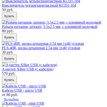
Выключатель четырехконтактный KCD1-104
50 руб.
Купить
Разъем питания, штекер, 5.5x2.5 мм, с клеммной колодкой
80 руб.
Купить
PLS-40R, вилка штыревая 2.54 мм 1x40 угловая
30 руб.
Купить
Адаптер XBee USB (с кабелем)
570 руб.
Купить
Кабель USB - micro USB
от 80 руб.
Подробнее