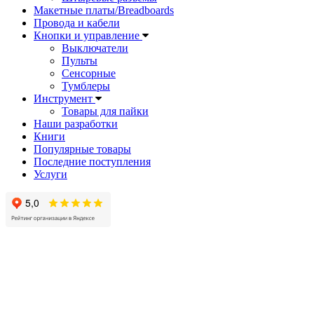
Макетные платы/Breadboards
Провода и кабели
Кнопки и управление
Выключатели
Пульты
Сенсорные
Тумблеры
Инструмент
Товары для пайки
Наши разработки
Книги
Популярные товары
Последние поступления
Услуги