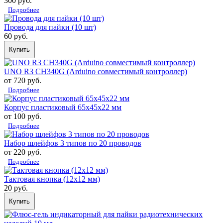
300 руб.
Подробнее
Провода для пайки (10 шт)
60 руб.
Купить
UNO R3 CH340G (Arduino совместимый контроллер)
от 720 руб.
Подробнее
Корпус пластиковый 65х45х22 мм
от 100 руб.
Подробнее
Набор шлейфов 3 типов по 20 проводов
от 220 руб.
Подробнее
Тактовая кнопка (12х12 мм)
20 руб.
Купить