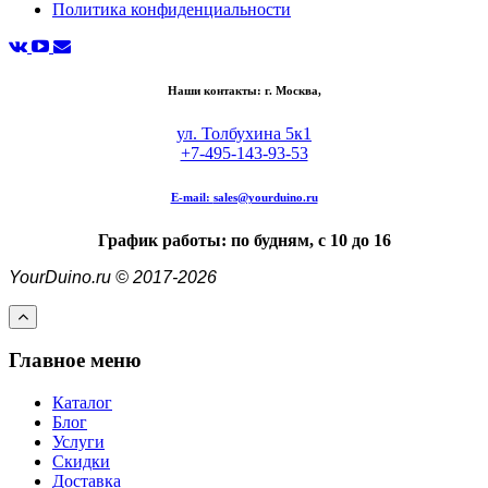
Политика конфиденциальности
Наши контакты: г. Москва,
ул. Толбухина 5к1
+7-495-143-93-53
E-mail:
sales@yourduino.ru
График работы: по будням, с 10 до 16
YourDuino.ru © 2017-2026
Главное меню
Каталог
Блог
Услуги
Скидки
Доставка