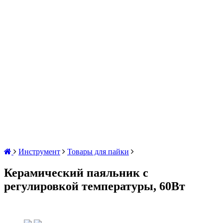
Инструмент
Товары для пайки
Керамический паяльник с
регулировкой температуры, 60Вт