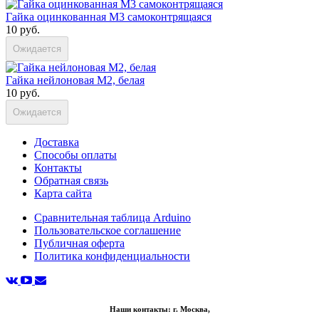
Гайка оцинкованная M3 самоконтрящаяся
10 руб.
Ожидается
Гайка нейлоновая M2, белая
10 руб.
Ожидается
Доставка
Способы оплаты
Контакты
Обратная связь
Карта сайта
Сравнительная таблица Arduino
Пользовательское соглашение
Публичная оферта
Политика конфиденциальности
Наши контакты: г. Москва,