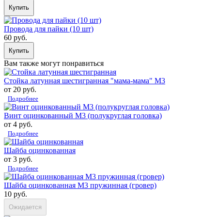
Купить
Провода для пайки (10 шт)
60 руб.
Купить
Вам также могут понравиться
Стойка латунная шестигранная "мама-мама" М3
от 20 руб.
Подробнее
Винт оцинкованный М3 (полукруглая головка)
от 4 руб.
Подробнее
Шайба оцинкованная
от 3 руб.
Подробнее
Шайба оцинкованная M3 пружинная (гровер)
10 руб.
Ожидается