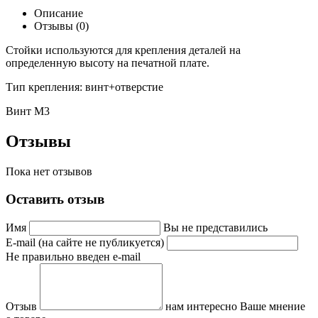
Описание
Отзывы (0)
Стойки используются для крепления деталей на
определенную высоту на печатной плате.
Тип крепления: винт+отверстие
Винт М3
Отзывы
Пока нет отзывов
Оставить отзыв
Имя
Вы не представились
E-mail (на сайте не публикуется)
Не правильно введен e-mail
Отзыв
нам интересно Ваше мнение