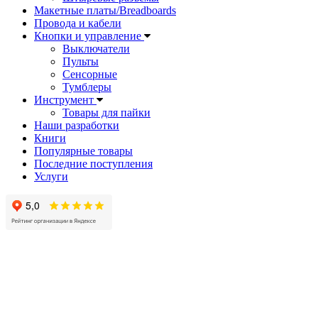
Макетные платы/Breadboards
Провода и кабели
Кнопки и управление
Выключатели
Пульты
Сенсорные
Тумблеры
Инструмент
Товары для пайки
Наши разработки
Книги
Популярные товары
Последние поступления
Услуги