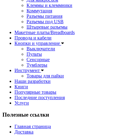
Клеммы и клеммники
Коммутация
Разъемы питания
Разъемы под USB
Штыревые разъемы
Макетные платы/Breadboards
Провода и кабели
Кнопки и управление
Выключатели
Пульты
Сенсорные
Тумблеры
Инструмент
Товары для пайки
Наши разработки
Книги
Популярные товары
Последние поступления
Услуги
Полезные ссылки
Главная страница
Доставка