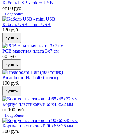
Кабель USB - micro USB
от 80 руб.
Подробнее
Кабель USB - mini USB
120 руб.
Купить
PCB макетная плата 3х7 см
60 руб.
Купить
Breadboard Half (400 точек)
190 руб.
Купить
Корпус пластиковый 65х45х22 мм
от 100 руб.
Подробнее
Корпус пластиковый 90х65х35 мм
200 руб.