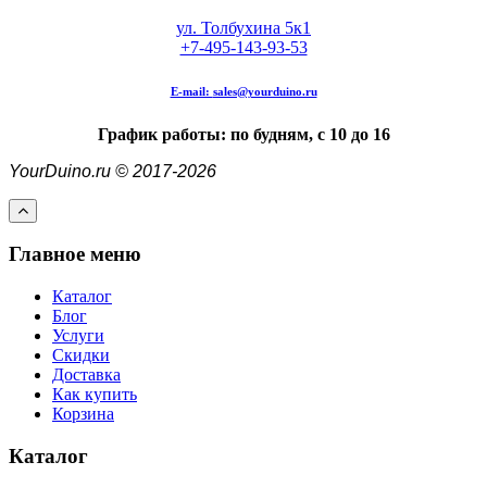
ул. Толбухина 5к1
+7-495-143-93-53
E-mail:
sales@yourduino.ru
График работы: по будням, с 10 до 16
YourDuino.ru © 2017-2026
Главное меню
Каталог
Блог
Услуги
Скидки
Доставка
Как купить
Корзина
Каталог