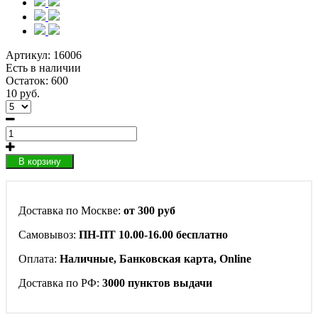
Артикул:
16006
Есть в наличии
Остаток: 600
10 руб.
В корзину
Доставка по Москве:
от 300 руб
Самовывоз:
ПН-ПТ 10.00-16.00 бесплатно
Оплата:
Наличные, Банковская карта, Online
Доставка по РФ:
3000 пунктов выдачи