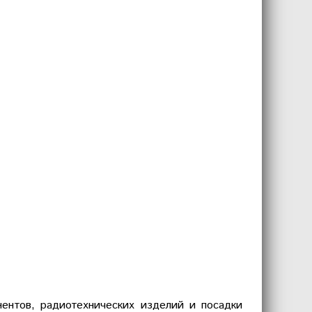
нентов, радиотехнических изделий и посадки