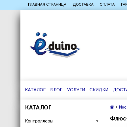
ГЛАВНАЯ СТРАНИЦА
ДОСТАВКА
ОПЛАТА
ГА
КАТАЛОГ
БЛОГ
УСЛУГИ
СКИДКИ
ДОСТ
КАТАЛОГ
Инс
Флюс-
Контроллеры