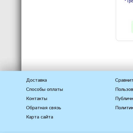
"Тр
Доставка
Сравнит
Способы оплаты
Пользов
Контакты
Публич
Обратная связь
Полити
Карта сайта