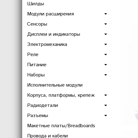
Шилды
Модули расширения
Сенсоры
Дисплеи и индикаторы
Электромеханика
Реле
Питание
Наборы
Исполнительные модули
Корпуса, платформы, крепеж
Радиодетали
Разъемы
Макетные платы/Breadboards
Провода и кабели