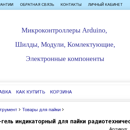
РАНТИИ
ОБРАТНАЯ СВЯЗЬ
КОНТАКТЫ
ЛИЧНЫЙ КАБИНЕТ
Микроконтроллеры Arduino,
Шилды, Модули, Комлектующие,
Электронные компоненты
АВКА
КАК КУПИТЬ
КОРЗИНА
трумент
Товары для пайки
гель индикаторный для пайки радиотехничес
Артикул: