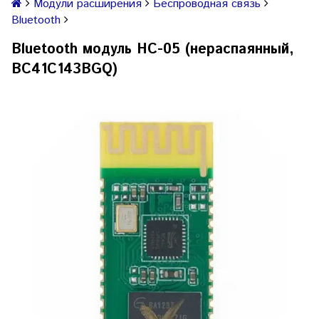
Модули расширения
Беспроводная связь
Bluetooth
Bluetooth модуль HC-05 (нераспаянный,
BC41C143BGQ)