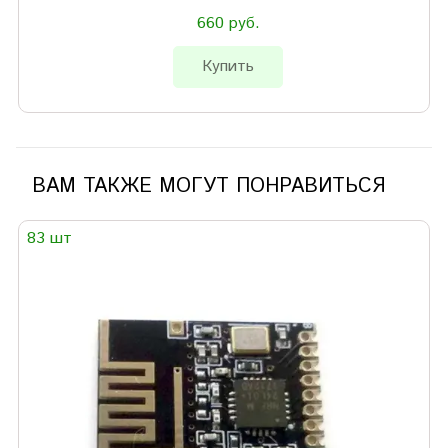
660 руб.
Купить
ВАМ ТАКЖЕ МОГУТ ПОНРАВИТЬСЯ
83 шт