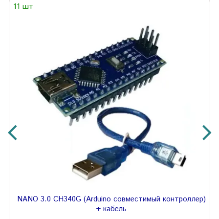
11 шт
NANO 3.0 CH340G (Arduino совместимый контроллер)
+ кабель