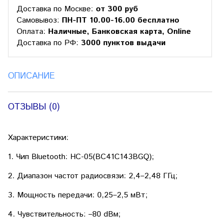
Доставка по Москве:
от 300 руб
Самовывоз:
ПН-ПТ 10.00-16.00 бесплатно
Оплата:
Наличные, Банковская карта, Online
Доставка по РФ:
3000 пунктов выдачи
ОПИСАНИЕ
ОТЗЫВЫ (0)
Характеристики:
1. Чип Bluetooth: HC-05(BC41C143BGQ);
2. Диапазон частот радиосвязи: 2,4–2,48 ГГц;
3. Мощность передачи: 0,25–2,5 мВт;
4. Чувствительность: –80 dBм;