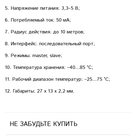
5. Напряжение питания: 3,3–5 В;
6. Потребляемый ток: 50 мА;
7. Радиус действия: до 10 метров;
8. Интерфейс: последовательный порт;
9. Режимы: master, slave;
10. Температура хранения: –40…85 °C;
11. Рабочий диапазон температур: –25…75 °C;
12. Габариты: 27 x 13 x 2,2 мм.
НЕ ЗАБУДЬТЕ КУПИТЬ