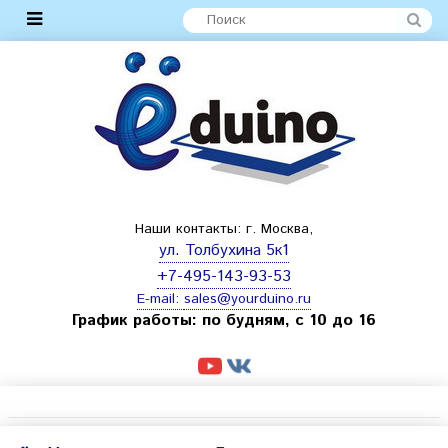
Наши контакты: г. Москва,
ул. Толбухина 5к1
+7-495-143-93-53
E-mail:
sales@yourduino.ru
График работы: по будням, с 10 до 16