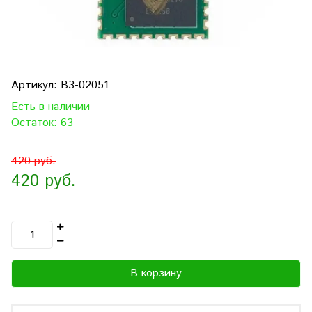
Артикул:
B3-02051
Есть в наличии
Остаток: 63
420 руб.
420 руб.
В корзину