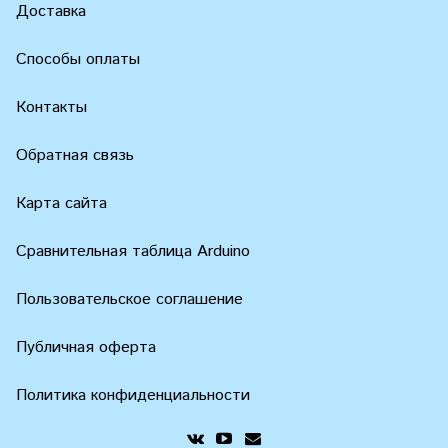
Доставка
Способы оплаты
Контакты
Обратная связь
Карта сайта
Сравнительная таблица Arduino
Пользовательское соглашение
Публичная оферта
Политика конфиденциальности