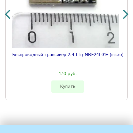
Беспроводный трансивер 2.4 ГГц NRF24L01+ (micro)
170 руб.
Купить