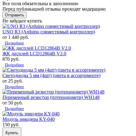
Все поля обязательны к заполнению
Перед публикацией отзывы проходят модерацию
Не забудьте купить
UNO R3 (Arduino совместимый контроллер)
от 1 440 руб.
Подробнее
ЖК дисплей LCD12864B V2.0
870 руб.
Подробнее
Светодиоды 5 мм (4шт) (цвета в ассортименте)
от 25 руб.
Подробнее
Переменный резистор (потенциометр) WH148
от 50 руб.
Подробнее
Модуль энкодера KY-040
150 руб.
Купить