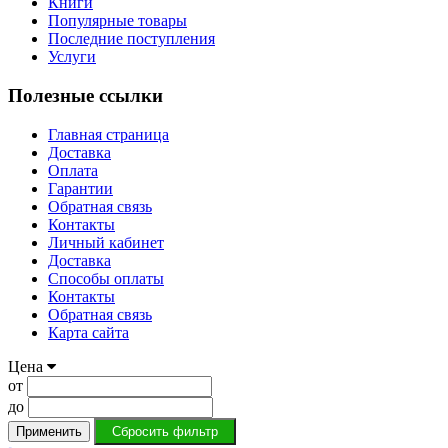
Книги
Популярные товары
Последние поступления
Услуги
Полезные ссылки
Главная страница
Доставка
Оплата
Гарантии
Обратная связь
Контакты
Личный кабинет
Доставка
Способы оплаты
Контакты
Обратная связь
Карта сайта
Цена
от
до
Применить
Сбросить фильтр