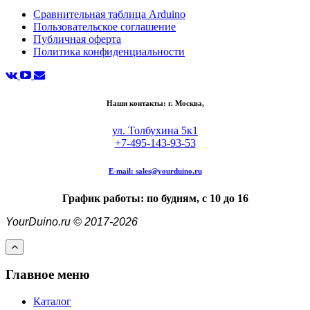
Сравнительная таблица Arduino
Пользовательское соглашение
Публичная оферта
Политика конфиденциальности
Наши контакты: г. Москва,
ул. Толбухина 5к1
+7-495-143-93-53
E-mail:
sales@yourduino.ru
График работы: по будням, с 10 до 16
YourDuino.ru © 2017-2026
Главное меню
Каталог