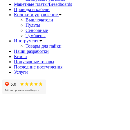
Макетные платы/Breadboards
Провода и кабели
Кнопки и управление
Выключатели
Пульты
Сенсорные
Тумблеры
Инструмент
Товары для пайки
Наши разработки
Книги
Популярные товары
Последние поступления
Услуги