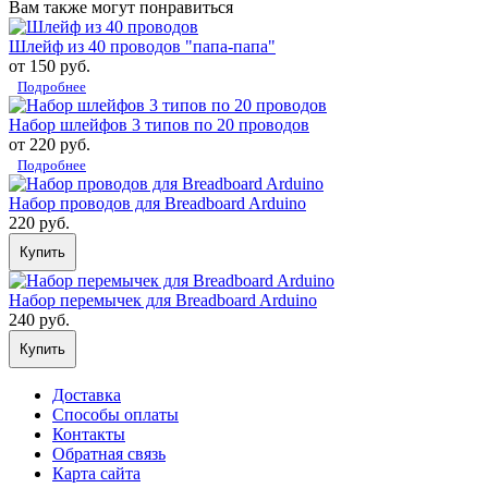
Вам также могут понравиться
Шлейф из 40 проводов "папа-папа"
от 150 руб.
Подробнее
Набор шлейфов 3 типов по 20 проводов
от 220 руб.
Подробнее
Набор проводов для Breadboard Arduino
220 руб.
Купить
Набор перемычек для Breadboard Arduino
240 руб.
Купить
Доставка
Способы оплаты
Контакты
Обратная связь
Карта сайта