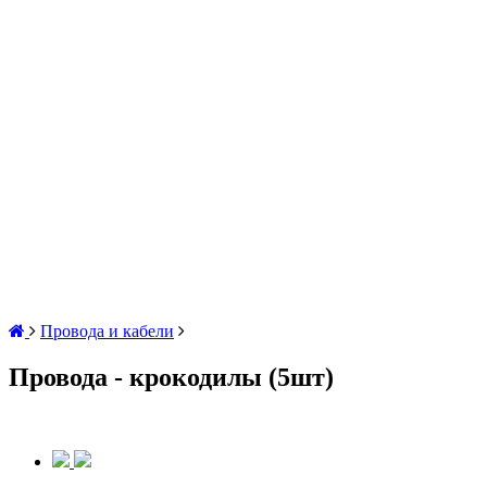
Провода и кабели
Провода - крокодилы (5шт)