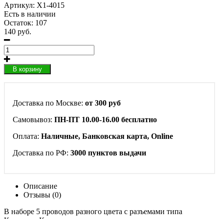
Артикул:
X1-4015
Есть в наличии
Остаток: 107
140 руб.
В корзину
Доставка по Москве:
от 300 руб
Самовывоз:
ПН-ПТ 10.00-16.00 бесплатно
Оплата:
Наличные, Банковская карта, Online
Доставка по РФ:
3000 пунктов выдачи
Описание
Отзывы (0)
В наборе 5 проводов разного цвета с разъемами типа