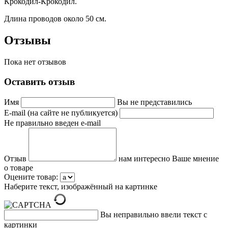
Крокодил-Крокодил.
Длина проводов около 50 см.
Отзывы
Пока нет отзывов
Оставить отзыв
Имя
Вы не представились
E-mail (на сайте не публикуется)
Не правильно введен e-mail
Отзыв
нам интересно Ваше мнение
о товаре
Оцените товар:
Наберите текст, изображённый на картинке
Вы неправильно ввели текст с
картинки