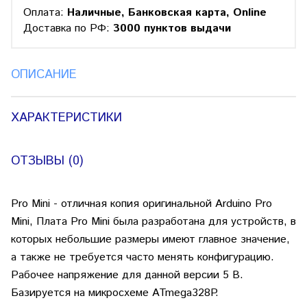
Оплата:
Наличные, Банковская карта, Online
Доставка по РФ:
3000 пунктов выдачи
ОПИСАНИЕ
ХАРАКТЕРИСТИКИ
ОТЗЫВЫ (0)
Pro Mini - отличная копия оригинальной Arduino Pro
Mini, Плата Pro Mini была разработана для устройств, в
которых небольшие размеры имеют главное значение,
а также не требуется часто менять конфигурацию.
Рабочее напряжение для данной версии 5 В.
Базируется на микросхеме ATmega328P.