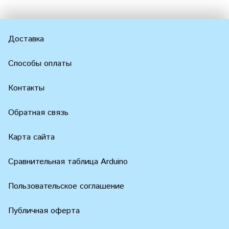
Доставка
Способы оплаты
Контакты
Обратная связь
Карта сайта
Сравнительная таблица Arduino
Пользовательское соглашение
Публичная оферта