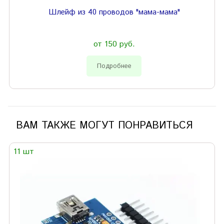
Шлейф из 40 проводов "мама-мама"
от 150 руб.
Подробнее
ВАМ ТАКЖЕ МОГУТ ПОНРАВИТЬСЯ
11 шт