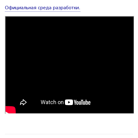
Официальная среда разработки.