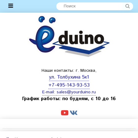
Наши контакты: г. Москва,
ул. Толбухина 5к1
+7-495-143-93-53
E-mail:
sales@yourduino.ru
График работы: по будням, с 10 до 16