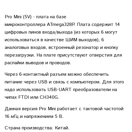
Pro Mini (5V) - плата на базе
микроконтроллера ATmega328P. Плата содержит 14
цифровых пинов входа/выхода (из которых 6 могут
использоваться в качестве ШИМ выходов), 6
аналоговых входов, встроенный резонатор и кнопку
перезагрузки. На плате присутствуют отверстия для
распайки выводов и проводов.
Через 6-контактный разъем можно обеспечить
питание через USB и связь с компьютером. Для этого
надо использовать USB-UART преобразователи на
чипах FTDI или CH340G.
Данная версия Pro Mini работает с тактовой частотой
16 мГц и напряжением 5 В.
Страна производства: Китай.