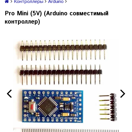
Контроллеры
Arduino
Pro Mini (5V) (Arduino совместимый
контроллер)