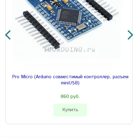
Pro Micro (Arduino совместимый контроллер, разъем
miniUSB)
860 руб.
Купить