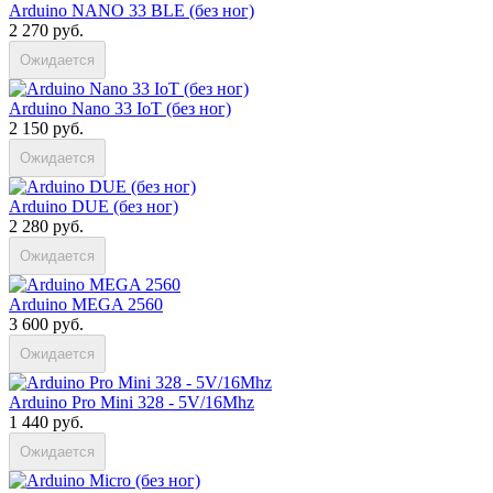
Arduino NANO 33 BLE (без ног)
2 270 руб.
Ожидается
Arduino Nano 33 IoT (без ног)
2 150 руб.
Ожидается
Arduino DUE (без ног)
2 280 руб.
Ожидается
Arduino MEGA 2560
3 600 руб.
Ожидается
Arduino Pro Mini 328 - 5V/16Mhz
1 440 руб.
Ожидается