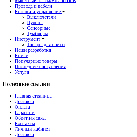
Макетные платы/Breadboards
Провода и кабели
Кнопки и управление
Выключатели
Пульты
Сенсорные
Тумблеры
Инструмент
Товары для пайки
Наши разработки
Книги
Популярные товары
Последние поступления
Услуги
Полезные ссылки
Главная страница
Доставка
Оплата
Гарантии
Обратная связь
Контакты
Личный кабинет
Доставка