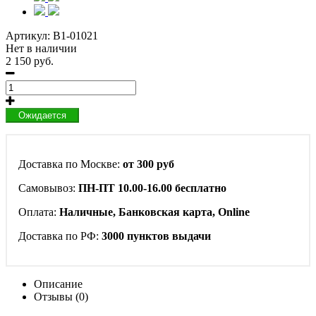
Артикул:
B1-01021
Нет в наличии
2 150 руб.
Ожидается
Доставка по Москве:
от 300 руб
Самовывоз:
ПН-ПТ 10.00-16.00 бесплатно
Оплата:
Наличные, Банковская карта, Online
Доставка по РФ:
3000 пунктов выдачи
Описание
Отзывы (0)