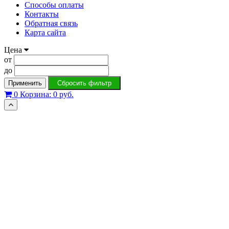
Способы оплаты
Контакты
Обратная связь
Карта сайта
Цена
от
до
Применить
Сбросить фильтр
0
Корзина:
0 руб.