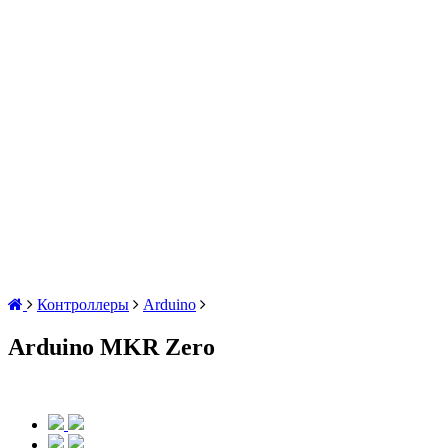
Контроллеры
Arduino
Arduino MKR Zero