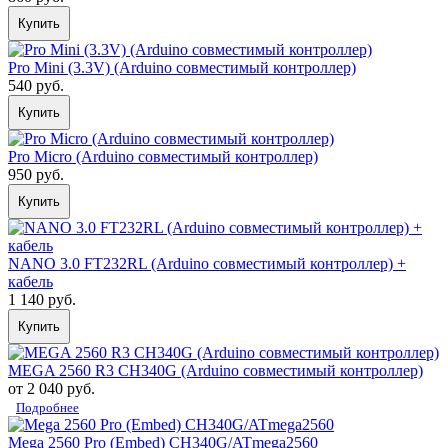
Купить
Pro Mini (3.3V) (Arduino совместимый контроллер)
540 руб.
Купить
Pro Micro (Arduino совместимый контроллер)
950 руб.
Купить
NANO 3.0 FT232RL (Arduino совместимый контроллер) +
кабель
1 140 руб.
Купить
MEGA 2560 R3 CH340G (Arduino совместимый контроллер)
от 2 040 руб.
Подробнее
Mega 2560 Pro (Embed) CH340G/ATmega2560