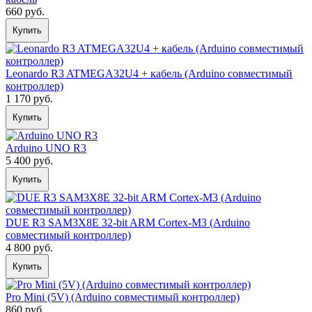
660 руб.
Купить
Leonardo R3 ATMEGA32U4 + кабель (Arduino совместимый
контроллер)
1 170 руб.
Купить
Arduino UNO R3
5 400 руб.
Купить
DUE R3 SAM3X8E 32-bit ARM Cortex-M3 (Arduino
совместимый контроллер)
4 800 руб.
Купить
Pro Mini (5V) (Arduino совместимый контроллер)
860 руб.