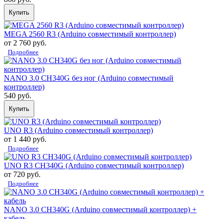
Купить
MEGA 2560 R3 (Arduino совместимый контроллер)
от 2 760 руб.
Подробнее
NANO 3.0 CH340G без ног (Arduino совместимый
контроллер)
540 руб.
Купить
UNO R3 (Arduino совместимый контроллер)
от 1 440 руб.
Подробнее
UNO R3 CH340G (Arduino совместимый контроллер)
от 720 руб.
Подробнее
NANO 3.0 CH340G (Arduino совместимый контроллер) +
кабель