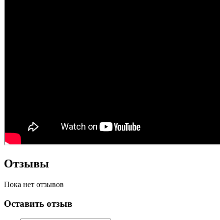
Отзывы
Пока нет отзывов
Оставить отзыв