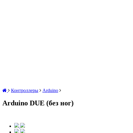
Контроллеры
Arduino
Arduino DUE (без ног)