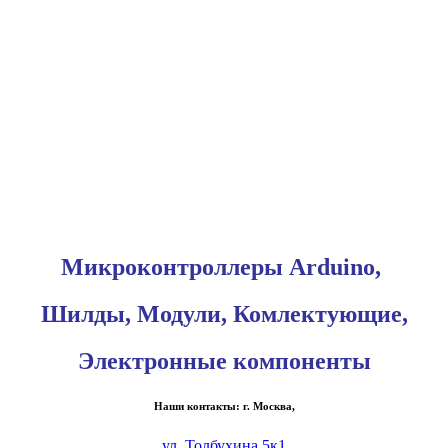
Микроконтроллеры Arduino,
Шилды, Модули, Комлектующие,
Электронные компоненты
Наши контакты: г. Москва,
ул. Толбухина 5к1