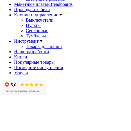
Макетные платы/Breadboards
Провода и кабели
Кнопки и управление
Выключатели
Пульты
Сенсорные
Тумблеры
Инструмент
Товары для пайки
Наши разработки
Книги
Популярные товары
Последние поступления
Услуги