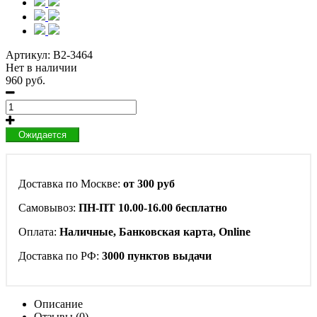
Артикул:
B2-3464
Нет в наличии
960 руб.
Ожидается
Доставка по Москве:
от 300 руб
Самовывоз:
ПН-ПТ 10.00-16.00 бесплатно
Оплата:
Наличные, Банковская карта, Online
Доставка по РФ:
3000 пунктов выдачи
Описание
Отзывы (0)