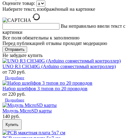
Оцените товар:
Наберите текст, изображённый на картинке
Вы неправильно ввели текст с
картинки
Все поля обязательны к заполнению
Перед публикацией отзывы проходят модерацию
Не забудьте купить
UNO R3 CH340G (Arduino совместимый контроллер)
от 720 руб.
Подробнее
Набор шлейфов 3 типов по 20 проводов
от 220 руб.
Подробнее
Модуль MicroSD карты
140 руб.
Купить