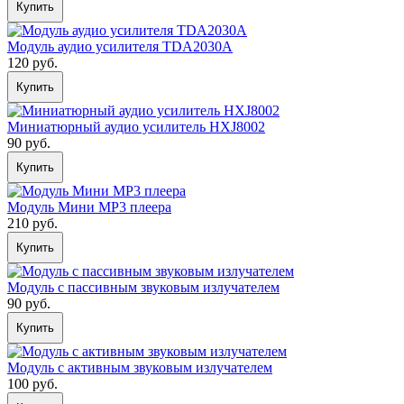
Купить
Модуль аудио усилителя TDA2030A
120 руб.
Купить
Миниатюрный аудио усилитель HXJ8002
90 руб.
Купить
Модуль Мини МР3 плеера
210 руб.
Купить
Модуль с пассивным звуковым излучателем
90 руб.
Купить
Модуль с активным звуковым излучателем
100 руб.