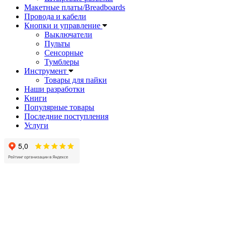
Макетные платы/Breadboards
Провода и кабели
Кнопки и управление
Выключатели
Пульты
Сенсорные
Тумблеры
Инструмент
Товары для пайки
Наши разработки
Книги
Популярные товары
Последние поступления
Услуги