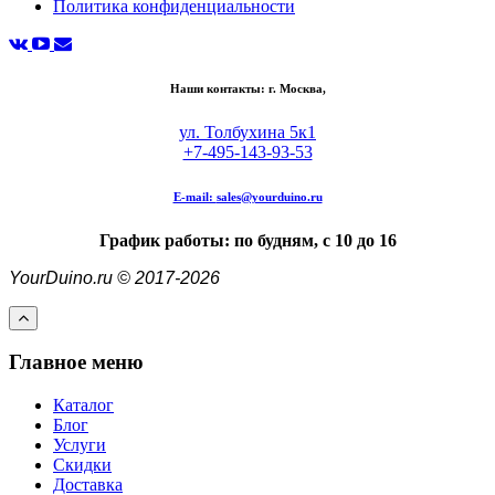
Политика конфиденциальности
Наши контакты: г. Москва,
ул. Толбухина 5к1
+7-495-143-93-53
E-mail:
sales@yourduino.ru
График работы: по будням, с 10 до 16
YourDuino.ru © 2017-2026
Главное меню
Каталог
Блог
Услуги
Скидки
Доставка