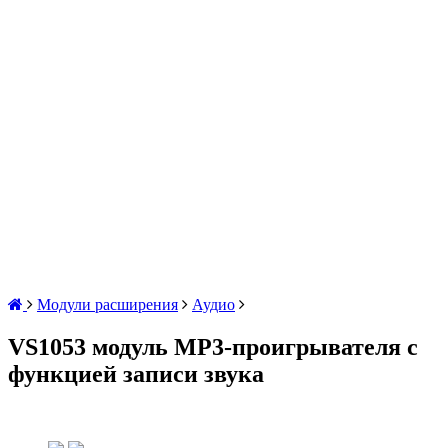
Модули расширения
Аудио
VS1053 модуль MP3-проигрывателя с
функцией записи звука