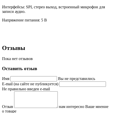
Интерфейсы: SPI, стерео выход, встроенный микрофон для
записи аудио.
Напряжение питания: 5 В
Отзывы
Пока нет отзывов
Оставить отзыв
Имя
Вы не представились
E-mail (на сайте не публикуется)
Не правильно введен e-mail
Отзыв
нам интересно Ваше мнение
о товаре