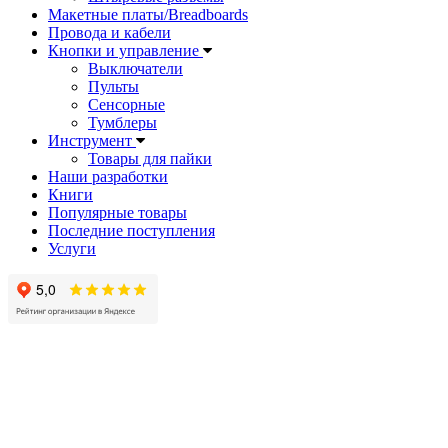
Макетные платы/Breadboards
Провода и кабели
Кнопки и управление
Выключатели
Пульты
Сенсорные
Тумблеры
Инструмент
Товары для пайки
Наши разработки
Книги
Популярные товары
Последние поступления
Услуги