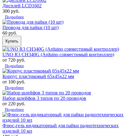
Дисплей LCD1602
300 руб.
Подробнее
Провода для пайки (10 шт)
60 руб.
Купить
UNO R3 CH340G (Arduino совместимый контроллер)
от 720 руб.
Подробнее
Корпус пластиковый 65х45х22 мм
от 100 руб.
Подробнее
Набор шлейфов 3 типов по 20 проводов
от 220 руб.
Подробнее
Флюс-гель индикаторный для пайки радиотехнических
изделий 10 мл