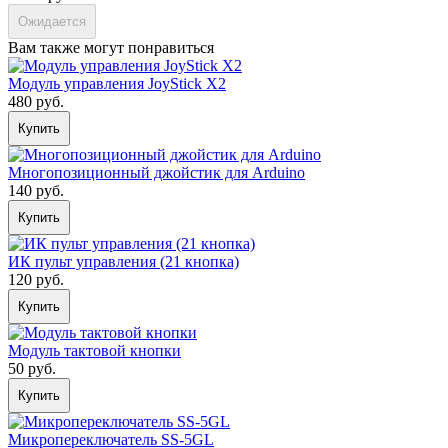
Ожидается
Вам также могут понравиться
Модуль управления JoyStick X2
480 руб.
Купить
Многопозиционный джойстик для Arduino
140 руб.
Купить
ИК пульт управления (21 кнопка)
120 руб.
Купить
Модуль тактовой кнопки
50 руб.
Купить
Микропереключатель SS-5GL