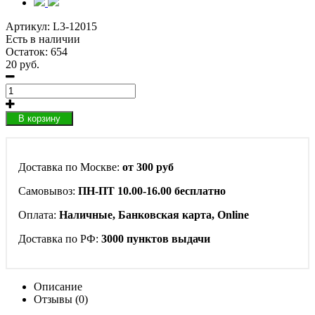
Артикул:
L3-12015
Есть в наличии
Остаток: 654
20 руб.
В корзину
Доставка по Москве:
от 300 руб
Самовывоз:
ПН-ПТ 10.00-16.00 бесплатно
Оплата:
Наличные, Банковская карта, Online
Доставка по РФ:
3000 пунктов выдачи
Описание
Отзывы (0)