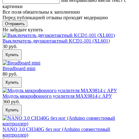
Вы неправильно ввели текст с
картинки
Все поля обязательны к заполнению
Перед публикацией отзывы проходят модерацию
Не забудьте купить
Выключатель двухконтактный KCD1-101 (XL601)
30 руб.
Купить
Breadboard mini
80 руб.
Купить
Модуль микрофонного усилителя MAX9814 с АРУ
360 руб.
Купить
NANO 3.0 CH340G без ног (Arduino совместимый
контроллер)