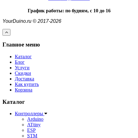
График работы: по будням, с 10 до 16
YourDuino.ru © 2017-2026
Главное меню
Каталог
Блог
Услуги
Скидки
Доставка
Как купить
Корзина
Каталог
Контроллеры
Arduino
ATtiny
ESP
STM