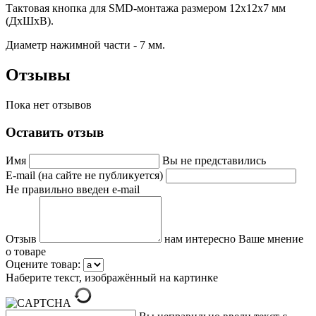
Тактовая кнопка для SMD-монтажа размером 12х12х7 мм
(ДхШхВ).
Диаметр нажимной части - 7 мм.
Отзывы
Пока нет отзывов
Оставить отзыв
Имя
Вы не представились
E-mail (на сайте не публикуется)
Не правильно введен e-mail
Отзыв
нам интересно Ваше мнение
о товаре
Оцените товар:
Наберите текст, изображённый на картинке