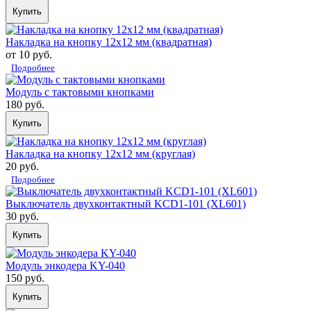
Купить
Накладка на кнопку 12х12 мм (квадратная)
от 10 руб.
Подробнее
Модуль с тактовыми кнопками
180 руб.
Купить
Накладка на кнопку 12х12 мм (круглая)
20 руб.
Подробнее
Выключатель двухконтактный KCD1-101 (XL601)
30 руб.
Купить
Модуль энкодера KY-040
150 руб.
Купить