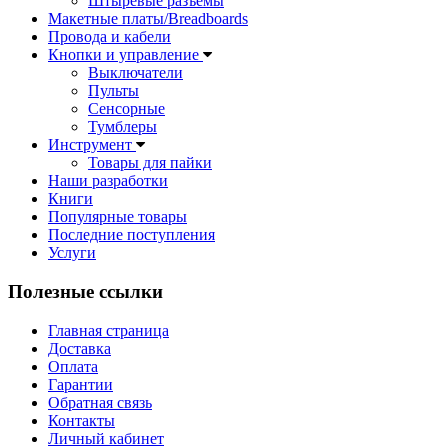
Штыревые разъемы
Макетные платы/Breadboards
Провода и кабели
Кнопки и управление
Выключатели
Пульты
Сенсорные
Тумблеры
Инструмент
Товары для пайки
Наши разработки
Книги
Популярные товары
Последние поступления
Услуги
Полезные ссылки
Главная страница
Доставка
Оплата
Гарантии
Обратная связь
Контакты
Личный кабинет