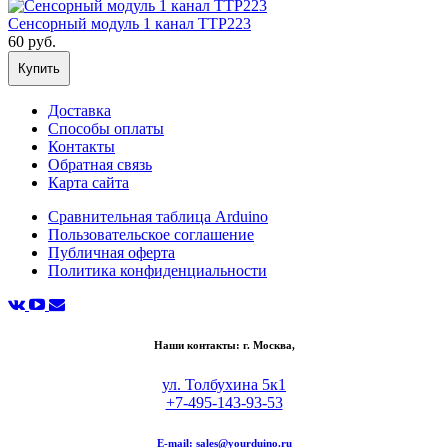
Сенсорный модуль 1 канал TTP223
60 руб.
Купить
Доставка
Способы оплаты
Контакты
Обратная связь
Карта сайта
Сравнительная таблица Arduino
Пользовательское соглашение
Публичная оферта
Политика конфиденциальности
Наши контакты: г. Москва,
ул. Толбухина 5к1
+7-495-143-93-53
E-mail:
sales@yourduino.ru