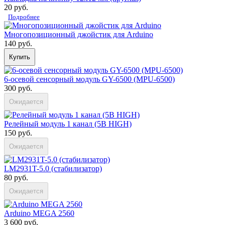
20 руб.
Подробнее
Многопозиционный джойстик для Arduino
140 руб.
Купить
6-осевой сенсорный модуль GY-6500 (MPU-6500)
300 руб.
Ожидается
Релейный модуль 1 канал (5В HIGH)
150 руб.
Ожидается
LM2931T-5.0 (стабилизатор)
80 руб.
Ожидается
Arduino MEGA 2560
3 600 руб.