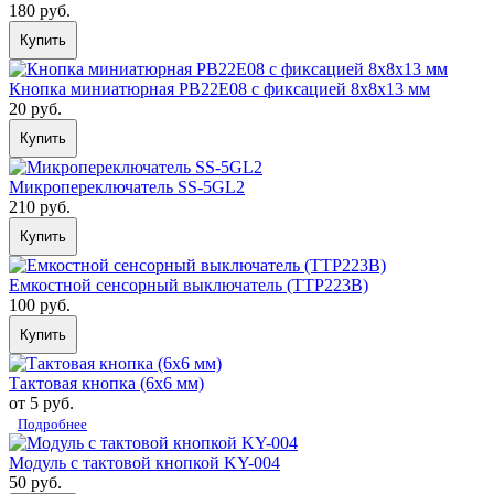
180 руб.
Купить
Кнопка миниатюрная PB22E08 с фиксацией 8x8x13 мм
20 руб.
Купить
Микропереключатель SS-5GL2
210 руб.
Купить
Емкостной сенсорный выключатель (TTP223B)
100 руб.
Купить
Тактовая кнопка (6x6 мм)
от 5 руб.
Подробнее
Модуль с тактовой кнопкой KY-004
50 руб.