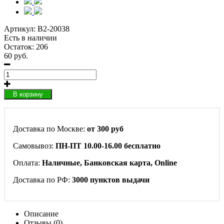
Артикул:
B2-20038
Есть в наличии
Остаток: 206
60 руб.
В корзину
Доставка по Москве:
от 300 руб
Самовывоз:
ПН-ПТ 10.00-16.00 бесплатно
Оплата:
Наличные, Банковская карта, Online
Доставка по РФ:
3000 пунктов выдачи
Описание
Отзывы (0)