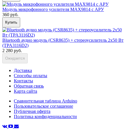
Модуль микрофонного усилителя MAX9814 с АРУ
360 руб.
Купить
Bluetooth аудио модуль (CSR8635) + стереоусилитель 2х50 Вт
(TPA3116D2)
2 280 руб.
Ожидается
Доставка
Способы оплаты
Контакты
Обратная связь
Карта сайта
Сравнительная таблица Arduino
Пользовательское соглашение
Публичная оферта
Политика конфиденциальности