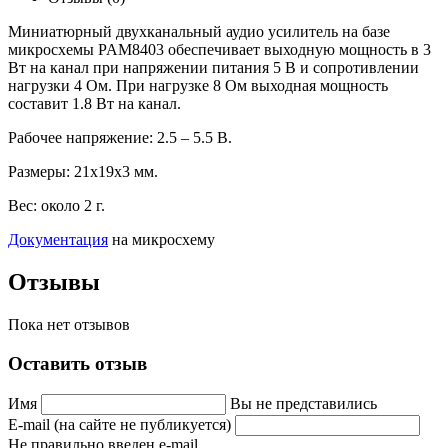
Миниатюрный двухканальный аудио усилитель на базе
микросхемы PAM8403 обеспечивает выходную мощность в 3
Вт на канал при напряжении питания 5 В и сопротивлении
нагрузки 4 Ом. При нагрузке 8 Ом выходная мощность
составит 1.8 Вт на канал.
Рабочее напряжение: 2.5 – 5.5 В.
Размеры: 21х19х3 мм.
Вес: около 2 г.
Документация
на микросхему
Отзывы
Пока нет отзывов
Оставить отзыв
Имя
Вы не представились
E-mail (на сайте не публикуется)
Не правильно введен e-mail