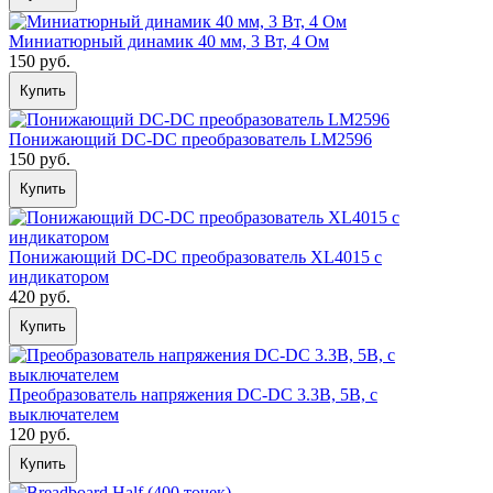
Миниатюрный динамик 40 мм, 3 Вт, 4 Ом
150 руб.
Купить
Понижающий DC-DC преобразователь LM2596
150 руб.
Купить
Понижающий DC-DС преобразователь XL4015 с
индикатором
420 руб.
Купить
Преобразователь напряжения DC-DC 3.3В, 5В, с
выключателем
120 руб.
Купить