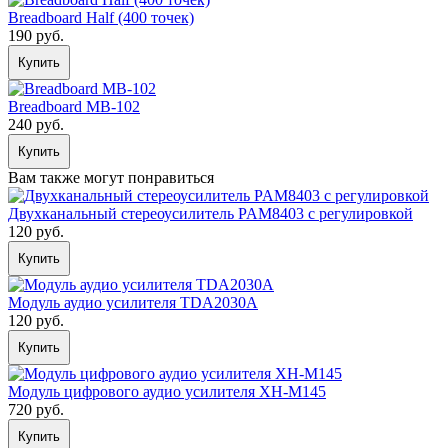
Breadboard Half (400 точек)
190 руб.
Купить
Breadboard MB-102
240 руб.
Купить
Вам также могут понравиться
Двухканальный стереоусилитель PAM8403 c регулировкой
120 руб.
Купить
Модуль аудио усилителя TDA2030A
120 руб.
Купить
Модуль цифрового аудио усилителя XH-M145
720 руб.
Купить