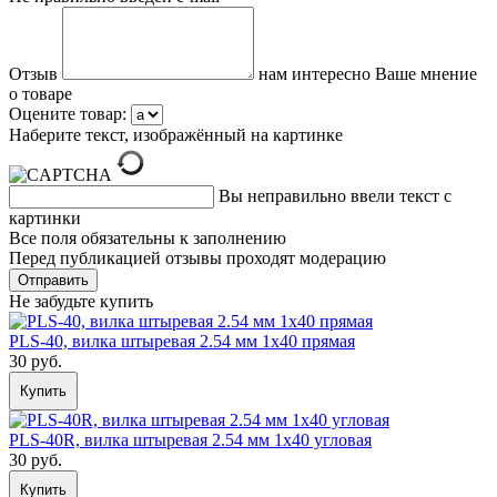
Отзыв
нам интересно Ваше мнение
о товаре
Оцените товар:
Наберите текст, изображённый на картинке
Вы неправильно ввели текст с
картинки
Все поля обязательны к заполнению
Перед публикацией отзывы проходят модерацию
Не забудьте купить
PLS-40, вилка штыревая 2.54 мм 1x40 прямая
30 руб.
Купить
PLS-40R, вилка штыревая 2.54 мм 1x40 угловая
30 руб.
Купить