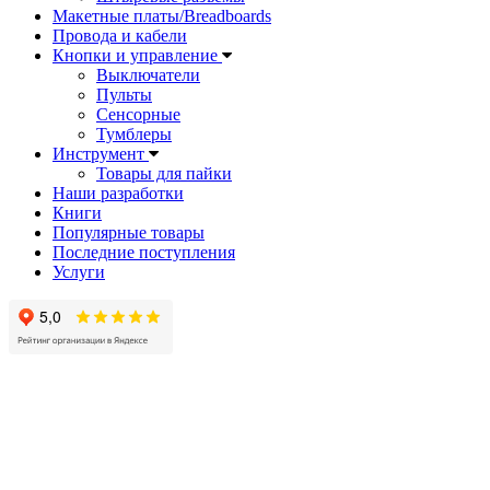
Макетные платы/Breadboards
Провода и кабели
Кнопки и управление
Выключатели
Пульты
Сенсорные
Тумблеры
Инструмент
Товары для пайки
Наши разработки
Книги
Популярные товары
Последние поступления
Услуги