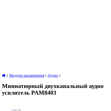
Модули расширения
Аудио
Миниатюрный двухканальный аудио
усилитель PAM8403