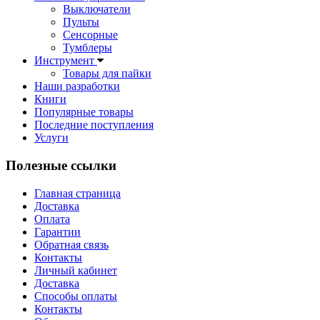
Выключатели
Пульты
Сенсорные
Тумблеры
Инструмент
Товары для пайки
Наши разработки
Книги
Популярные товары
Последние поступления
Услуги
Полезные ссылки
Главная страница
Доставка
Оплата
Гарантии
Обратная связь
Контакты
Личный кабинет
Доставка
Способы оплаты
Контакты