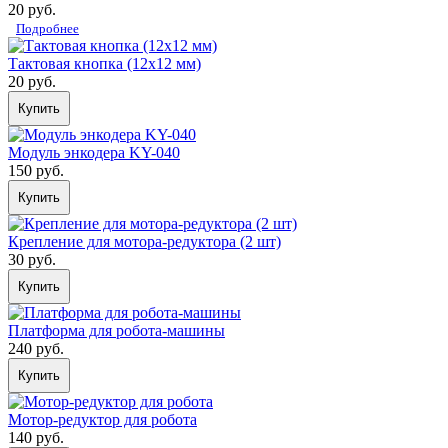
20 руб.
Подробнее
Тактовая кнопка (12х12 мм)
20 руб.
Купить
Модуль энкодера KY-040
150 руб.
Купить
Крепление для мотора-редуктора (2 шт)
30 руб.
Купить
Платформа для робота-машины
240 руб.
Купить
Мотор-редуктор для робота
140 руб.