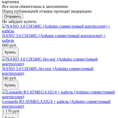
картинки
Все поля обязательны к заполнению
Перед публикацией отзывы проходят модерацию
Не забудьте купить
NANO 3.0 CH340G (Arduino совместимый контроллер) +
кабель
660 руб.
Купить
NANO 3.0 CH340G без ног (Arduino совместимый
контроллер)
540 руб.
Купить
Leonardo R3 ATMEGA32U4 + кабель (Arduino совместимый
контроллер)
1 170 руб.