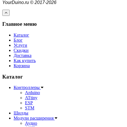
YourDuino.ru © 2017-2026
Главное меню
Каталог
Блог
Услуги
Скидки
Доставка
Как купить
Корзина
Каталог
Контроллеры
Arduino
ATtiny
ESP
STM
Шилды
Модули расширения
Аудио