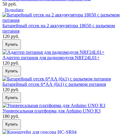
50 руб.
Подробнее
Батарейный отсек на 2 аккумулятора 18650 с разъемом
питания
120 руб.
Купить
Адаптер питания для радиомодуля NRF24L01+
120 руб.
Купить
Батарейный отсек 6*АА (6х1) с разъемом питания
120 руб.
Купить
Универсальная платформа для Arduino UNO R3
180 руб.
Купить