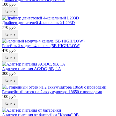
100 руб.
Купить
Драйвер двигателей 4-канальный L293D
770 руб.
Купить
Релейный модуль 4 канала (5В HIGH/LOW)
470 руб.
Купить
Адаптер питания AC/DC, 9В, 1А
300 руб.
Купить
Батарейный отсек на 2 аккумулятора 18650 с проводами
100 руб.
Купить
Адаптер питания от батарейки "Крона" 9В