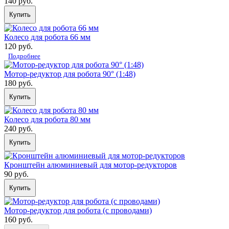
140 руб.
Купить
Колесо для робота 66 мм
120 руб.
Подробнее
Мотор-редуктор для робота 90° (1:48)
180 руб.
Купить
Колесо для робота 80 мм
240 руб.
Купить
Кронштейн алюминиевый для мотор-редукторов
90 руб.
Купить
Мотор-редуктор для робота (с проводами)
160 руб.