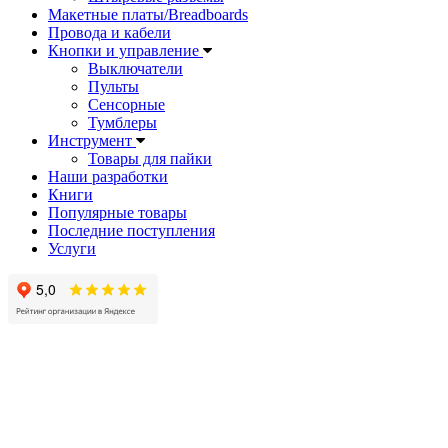
Макетные платы/Breadboards
Провода и кабели
Кнопки и управление
Выключатели
Пульты
Сенсорные
Тумблеры
Инструмент
Товары для пайки
Наши разработки
Книги
Популярные товары
Последние поступления
Услуги