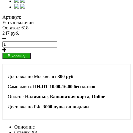
Артикул:
Есть в наличии
Остаток: 618
247 руб.
В корзину
Доставка по Москве:
от 300 руб
Самовывоз:
ПН-ПТ 10.00-16.00 бесплатно
Оплата:
Наличные, Банковская карта, Online
Доставка по РФ:
3000 пунктов выдачи
Описание
Отзывы (0)