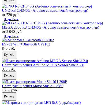
Купить
UNO R3 CH340G (Arduino совместимый контроллер)
от 720 руб.
Подробнее
MEGA 2560 R3 CH340G (Arduino совместимый контроллер)
от 2 040 руб.
Подробнее
ESP32 WiFi+Bluetooth CP2102
840 руб.
Купить
Плата расширения Arduino MEGA Sensor Shield 2.0
330 руб.
Купить
Плата расширения Motor Shield L298P
1 200 руб.
Купить