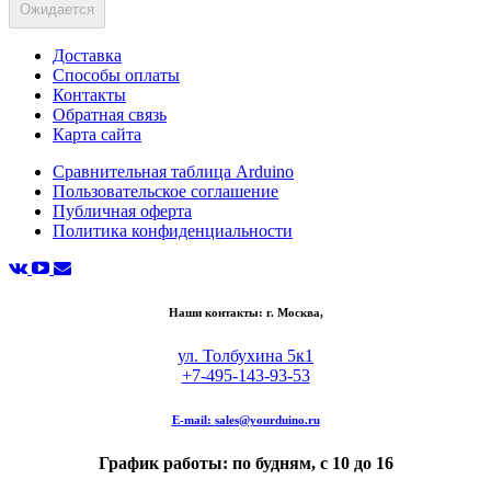
Ожидается
Доставка
Способы оплаты
Контакты
Обратная связь
Карта сайта
Сравнительная таблица Arduino
Пользовательское соглашение
Публичная оферта
Политика конфиденциальности
Наши контакты: г. Москва,
ул. Толбухина 5к1
+7-495-143-93-53
E-mail:
sales@yourduino.ru
График работы: по будням, с 10 до 16