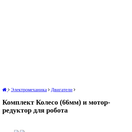
Электромеханика
Двигатели
Комплект Колесо (66мм) и мотор-
редуктор для робота