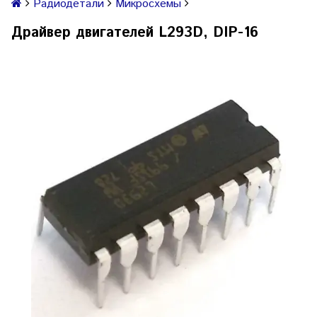
Радиодетали
Микросхемы
Драйвер двигателей L293D, DIP-16