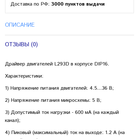
Доставка по РФ:
3000 пунктов выдачи
ОПИСАНИЕ
ОТЗЫВЫ (0)
Драйвер двигателей L293D в корпусе DIP16.
Характеристики:
1) Напряжение питания двигателей: 4.5...36 В;
2) Напряжение питания микросхемы: 5 В;
3) Допустимый ток нагрузки - 600 мА (на каждый
канал);
4) Пиковый (максимальный) ток на выходе: 1.2 A (на