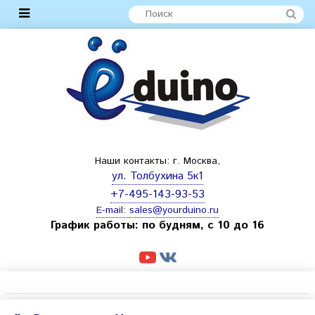
Наши контакты: г. Москва,
ул. Толбухина 5к1
+7-495-143-93-53
E-mail:
sales@yourduino.ru
График работы: по будням, с 10 до 16