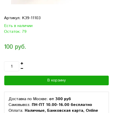
Артикул:
K39-11103
Есть в наличии
Остаток: 79
100 руб.
В корзину
Доставка по Москве:
от 300 руб
Самовывоз:
ПН-ПТ 10.00-16.00 бесплатно
Оплата:
Наличные, Банковская карта, Online