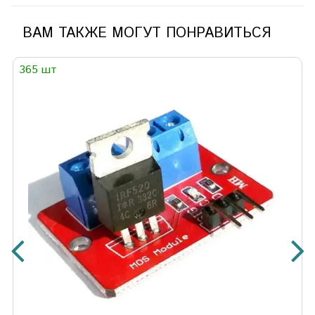
ВАМ ТАКЖЕ МОГУТ ПОНРАВИТЬСЯ
365 шт