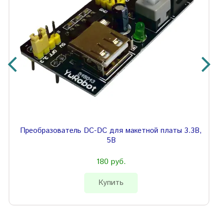
Преобразователь DC-DC для макетной платы 3.3В,
5В
180 руб.
Купить