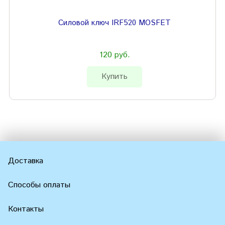
Силовой ключ IRF520 MOSFET
120 руб.
Купить
Доставка
Способы оплаты
Контакты