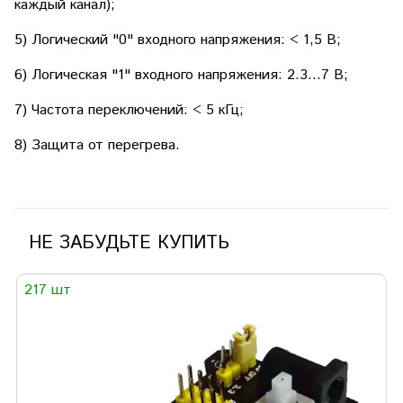
каждый канал);
5) Логический "0" входного напряжения: < 1,5 В;
6) Логическая "1" входного напряжения: 2.3...7 В;
7) Частота переключений: < 5 кГц;
8) Защита от перегрева.
НЕ ЗАБУДЬТЕ КУПИТЬ
217 шт