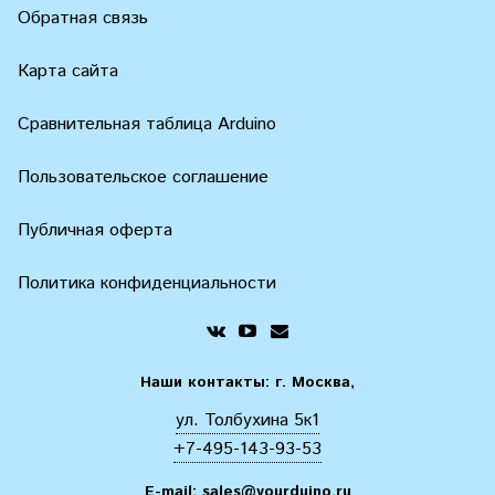
Обратная связь
Карта сайта
Сравнительная таблица Arduino
Пользовательское соглашение
Публичная оферта
Политика конфиденциальности
Наши контакты: г. Москва,
ул. Толбухина 5к1
+7-495-143-93-53
E-mail:
sales@yourduino.ru