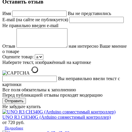
Оставить отзыв
Имя
Вы не представились
E-mail (на сайте не публикуется)
Не правильно введен e-mail
Отзыв
нам интересно Ваше мнение
о товаре
Оцените товар:
Наберите текст, изображённый на картинке
Вы неправильно ввели текст с
картинки
Все поля обязательны к заполнению
Перед публикацией отзывы проходят модерацию
Не забудьте купить
UNO R3 CH340G (Arduino совместимый контроллер)
от 720 руб.
Подробнее