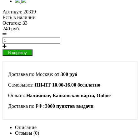
Артикул:
20319
Есть в наличии
Остаток: 33
240 руб.
В корзину
Доставка по Москве:
от 300 руб
Самовывоз:
ПН-ПТ 10.00-16.00 бесплатно
Оплата:
Наличные, Банковская карта, Online
Доставка по РФ:
3000 пунктов выдачи
Описание
Отзывы (0)