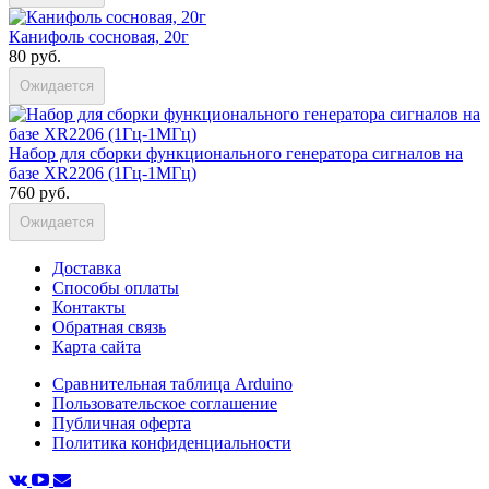
Канифоль сосновая, 20г
80 руб.
Ожидается
Набор для сборки функционального генератора сигналов на
базе XR2206 (1Гц-1МГц)
760 руб.
Ожидается
Доставка
Способы оплаты
Контакты
Обратная связь
Карта сайта
Сравнительная таблица Arduino
Пользовательское соглашение
Публичная оферта
Политика конфиденциальности