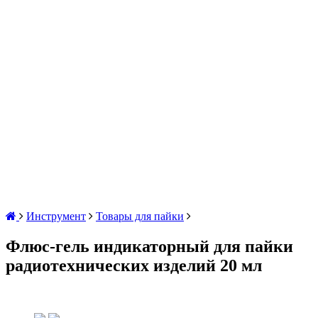
Инструмент
Товары для пайки
Флюс-гель индикаторный для пайки
радиотехнических изделий 20 мл