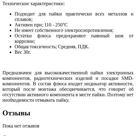
Технические характеристики:
Подходит для пайки практически всех металлов и
сплавов;
Активен при; 110 - 250°С
Не имеет собственного электросопротивления;
Остатки флюса предохраняют паянный шов от
коррозии;
Общая токсичность; Средняя, ПДК.
Вес 30г.
Предназначен для высококачественной пайки электронных
компонентов, радиотехнических изделий и посадки SMD-
компонентов. В состав флюса входит индикатор активности,
который после монтажа обесцвечивается, что говорит об
отсутствии активного компонента в месте пайки. Поэтому нет
необходимости отмывать пайку.
Отзывы
Пока нет отзывов