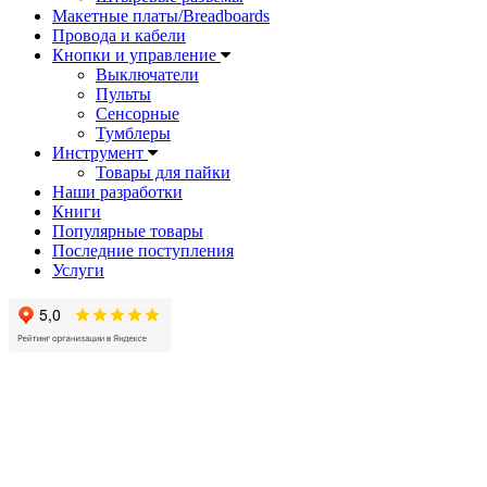
Макетные платы/Breadboards
Провода и кабели
Кнопки и управление
Выключатели
Пульты
Сенсорные
Тумблеры
Инструмент
Товары для пайки
Наши разработки
Книги
Популярные товары
Последние поступления
Услуги