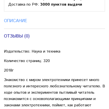
Доставка по РФ:
3000 пунктов выдачи
ОПИСАНИЕ
ОТЗЫВЫ (0)
Издательство: Наука и техника
Количество страниц: 320
2018г
Знакомство с миром электротехники принесет много
полезного и интересного любознательному читателю. В
ходе опытов и экспериментов пытливый читатель
познакомится с основополагающими принципами и
законами электротехники, поймет, как работают