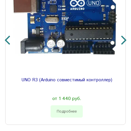
UNO R3 (Arduino совместимый контроллер)
от 1 440 руб.
Подробнее