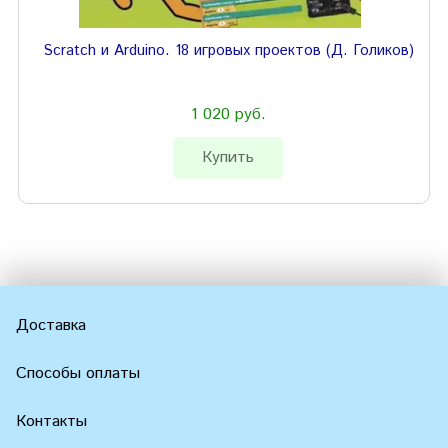
Scratch и Arduino. 18 игровых проектов (Д. Голиков)
1 020 руб.
Купить
Доставка
Способы оплаты
Контакты