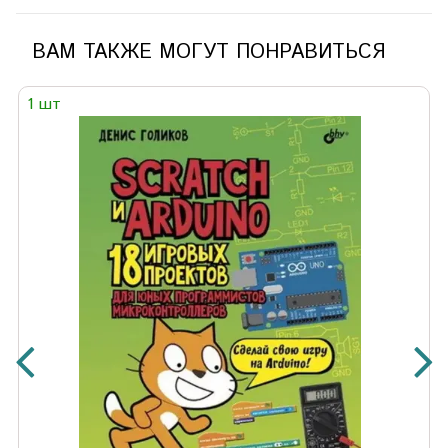
ВАМ ТАКЖЕ МОГУТ ПОНРАВИТЬСЯ
1 шт