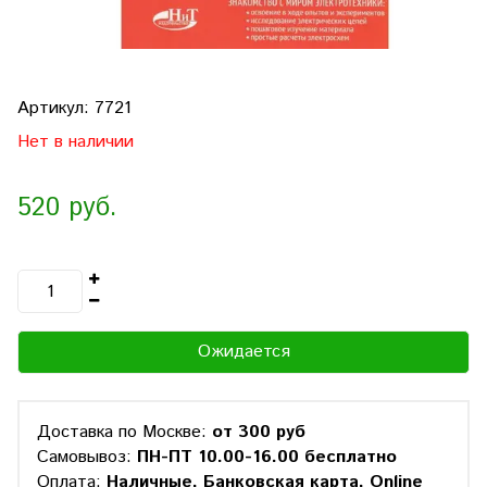
Артикул:
7721
Нет в наличии
520 руб.
Ожидается
Доставка по Москве:
от 300 руб
Самовывоз:
ПН-ПТ 10.00-16.00 бесплатно
Оплата:
Наличные, Банковская карта, Online