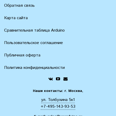
Обратная связь
Карта сайта
Сравнительная таблица Arduino
Пользовательское соглашение
Публичная оферта
Политика конфиденциальности
Наши контакты: г. Москва,
ул. Толбухина 5к1
+7-495-143-93-53