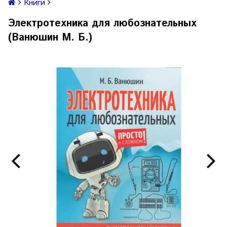
Книги
Электротехника для любознательных
(Ванюшин М. Б.)