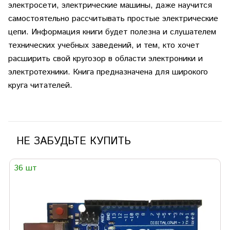
электросети, электрические машины, даже научится
самостоятельно рассчитывать простые электрические
цепи. Информация книги будет полезна и слушателем
технических учебных заведений, и тем, кто хочет
расширить свой кругозор в области электроники и
электротехники. Книга предназначена для широкого
круга читателей.
НЕ ЗАБУДЬТЕ КУПИТЬ
36 шт