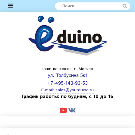
Наши контакты: г. Москва,
ул. Толбухина 5к1
+7-495-143-93-53
E-mail:
sales@yourduino.ru
График работы: по будням, с 10 до 16