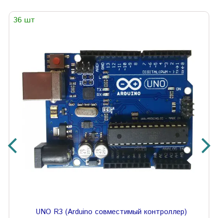
36 шт
UNO R3 (Arduino совместимый контроллер)