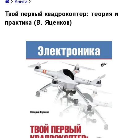
Книги
Твой первый квадрокоптер: теория и
практика (В. Яценков)