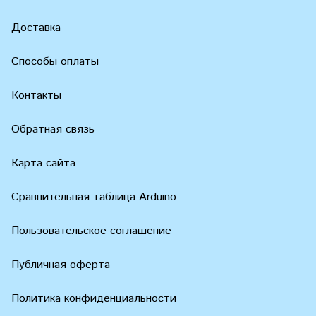
Доставка
Способы оплаты
Контакты
Обратная связь
Карта сайта
Сравнительная таблица Arduino
Пользовательское соглашение
Публичная оферта
Политика конфиденциальности