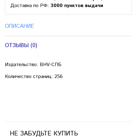
Доставка по РФ:
3000 пунктов выдачи
ОПИСАНИЕ
ОТЗЫВЫ (0)
Издательство: BHV-СПБ
Количество страниц: 256
НЕ ЗАБУДЬТЕ КУПИТЬ