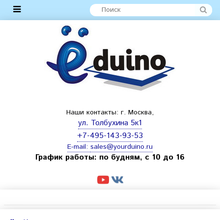
Наши контакты: г. Москва,
ул. Толбухина 5к1
+7-495-143-93-53
E-mail:
sales@yourduino.ru
График работы: по будням, с 10 до 16