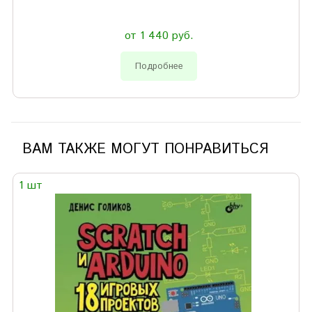
от 1 440 руб.
Подробнее
ВАМ ТАКЖЕ МОГУТ ПОНРАВИТЬСЯ
1 шт