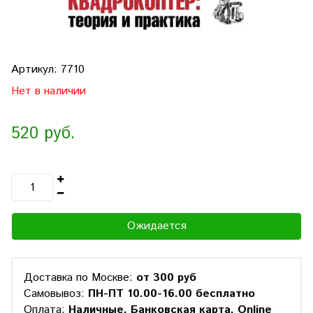
Артикул:
7710
Нет в наличии
520 руб.
Ожидается
Доставка по Москве:
от 300 руб
Самовывоз:
ПН-ПТ 10.00-16.00 бесплатно
Оплата:
Наличные, Банковская карта, Online