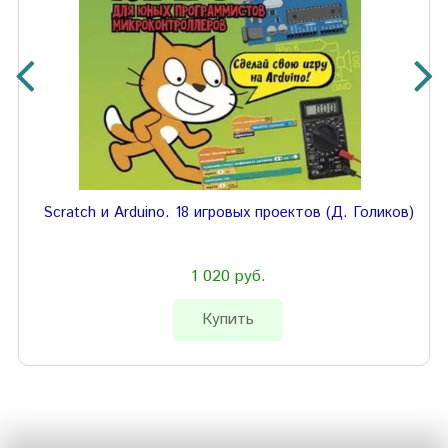
Scratch и Arduino. 18 игровых проектов (Д. Голиков)
1 020 руб.
Купить