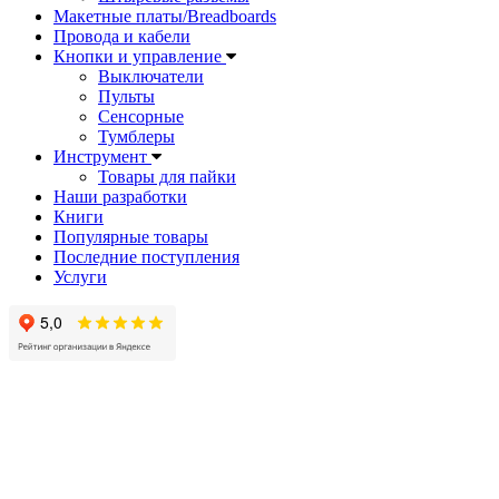
Макетные платы/Breadboards
Провода и кабели
Кнопки и управление
Выключатели
Пульты
Сенсорные
Тумблеры
Инструмент
Товары для пайки
Наши разработки
Книги
Популярные товары
Последние поступления
Услуги