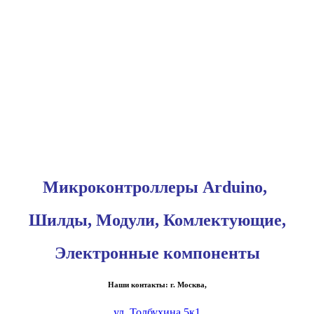
Микроконтроллеры Arduino,
Шилды, Модули, Комлектующие,
Электронные компоненты
Наши контакты: г. Москва,
ул. Толбухина 5к1