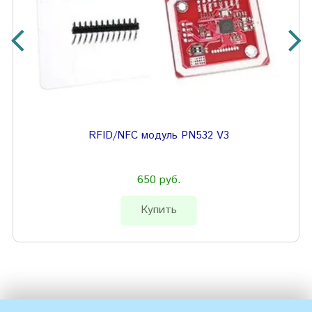
RFID/NFC модуль PN532 V3
650 руб.
Купить