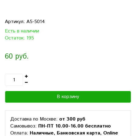
Артикул:
A5-5014
Есть в наличии
Остаток: 195
60 руб.
В корзину
Доставка по Москве:
от 300 руб
Самовывоз:
ПН-ПТ 10.00-16.00 бесплатно
Оплата:
Наличные, Банковская карта, Online