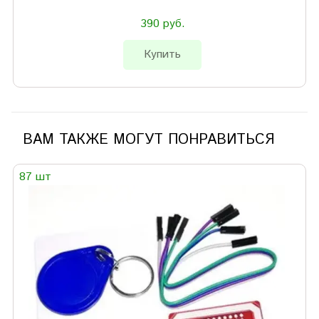
390 руб.
Купить
ВАМ ТАКЖЕ МОГУТ ПОНРАВИТЬСЯ
87 шт