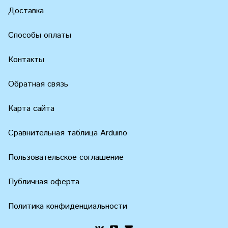
Доставка
Способы оплаты
Контакты
Обратная связь
Карта сайта
Сравнительная таблица Arduino
Пользовательское соглашение
Публичная оферта
Политика конфиденциальности