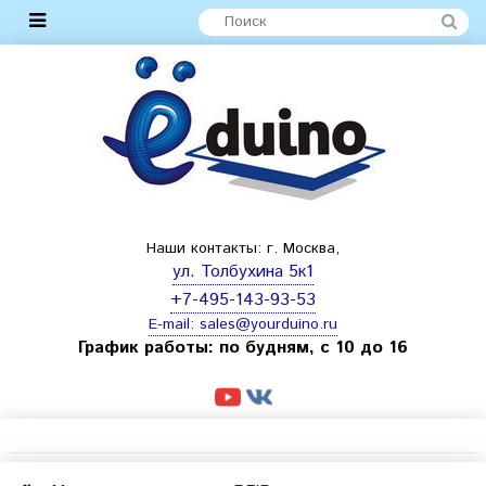
Наши контакты: г. Москва,
ул. Толбухина 5к1
+7-495-143-93-53
E-mail:
sales@yourduino.ru
График работы: по будням, с 10 до 16