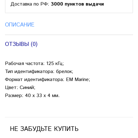
Доставка по РФ:
3000 пунктов выдачи
ОПИСАНИЕ
ОТЗЫВЫ (0)
Рабочая частота: 125 кГц;
Тип идентификатора: брелок;
Формат идентификатора: EM Marine;
Цвет: Синий;
Размер: 40 х 33 х 4 мм.
НЕ ЗАБУДЬТЕ КУПИТЬ