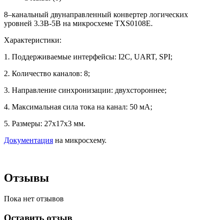
8–канальный двунаправленный конвертер логических
уровней 3.3В-5В на микросхеме TXS0108E.
Характеристики:
1. Поддерживаемые интерфейсы: I2C, UART, SPI;
2. Количество каналов: 8;
3. Направление синхронизации: двухстороннее;
4. Максимальная сила тока на канал: 50 мА;
5. Размеры: 27х17х3 мм.
Документация
на микросхему.
Отзывы
Пока нет отзывов
Оставить отзыв