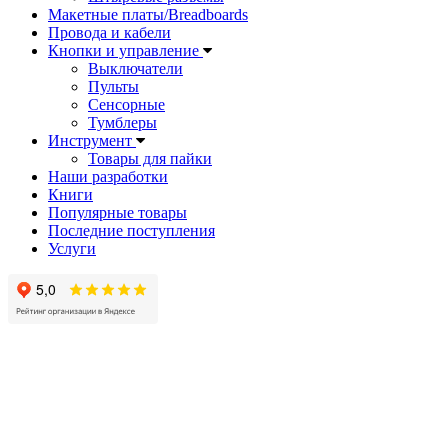
Макетные платы/Breadboards
Провода и кабели
Кнопки и управление
Выключатели
Пульты
Сенсорные
Тумблеры
Инструмент
Товары для пайки
Наши разработки
Книги
Популярные товары
Последние поступления
Услуги