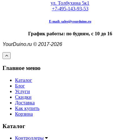
ул. Толбухина 5к1
+7-495-143-93-53
E-mail:
sales@yourduino.ru
График работы: по будням, с 10 до 16
YourDuino.ru © 2017-2026
Главное меню
Каталог
Блог
Услуги
Скидки
Доставка
Как купить
Корзина
Каталог
Контроллеры