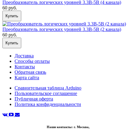
Преобразователь логических уровней 3.3В-5В (4 канала)
60 руб.
Купить
Преобразователь логических уровней 3.3В-5В (2 канала)
60 руб.
Купить
Доставка
Способы оплаты
Контакты
Обратная связь
Карта сайта
Сравнительная таблица Arduino
Пользовательское соглашение
Публичная оферта
Политика конфиденциальности
Наши контакты: г. Москва,