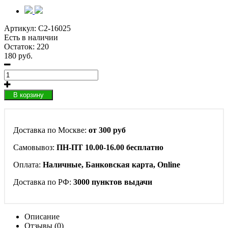
Артикул:
C2-16025
Есть в наличии
Остаток: 220
180 руб.
В корзину
Доставка по Москве:
от 300 руб
Самовывоз:
ПН-ПТ 10.00-16.00 бесплатно
Оплата:
Наличные, Банковская карта, Online
Доставка по РФ:
3000 пунктов выдачи
Описание
Отзывы (0)