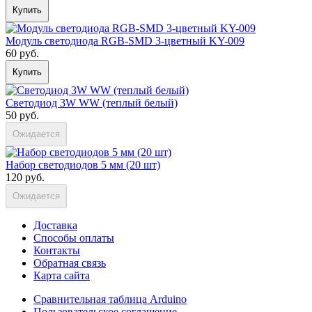
Купить
Модуль светодиода RGB-SMD 3-цветный KY-009
60 руб.
Купить
Светодиод 3W WW (теплый белый)
50 руб.
Ожидается
Набор светодиодов 5 мм (20 шт)
120 руб.
Ожидается
Доставка
Способы оплаты
Контакты
Обратная связь
Карта сайта
Сравнительная таблица Arduino
Пользовательское соглашение