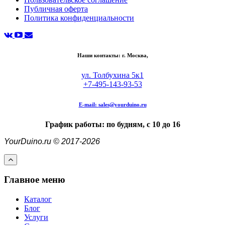
Публичная оферта
Политика конфиденциальности
Наши контакты: г. Москва,
ул. Толбухина 5к1
+7-495-143-93-53
E-mail:
sales@yourduino.ru
График работы: по будням, с 10 до 16
YourDuino.ru © 2017-2026
Главное меню
Каталог
Блог
Услуги