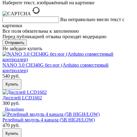
Наберите текст, изображённый на картинке
Вы неправильно ввели текст с
картинки
Все поля обязательны к заполнению
Перед публикацией отзывы проходят модерацию
Не забудьте купить
NANO 3.0 CH340G без ног (Arduino совместимый
контроллер)
540 руб.
Купить
Дисплей LCD1602
300 руб.
Подробнее
Релейный модуль 4 канала (5В HIGH/LOW)
470 руб.
Купить