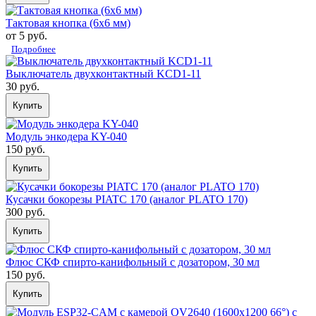
Тактовая кнопка (6x6 мм)
от 5 руб.
Подробнее
Выключатель двухконтактный KCD1-11
30 руб.
Купить
Модуль энкодера KY-040
150 руб.
Купить
Кусачки бокорезы PIATC 170 (аналог PLATO 170)
300 руб.
Купить
Флюс СКФ спирто-канифольный с дозатором, 30 мл
150 руб.
Купить