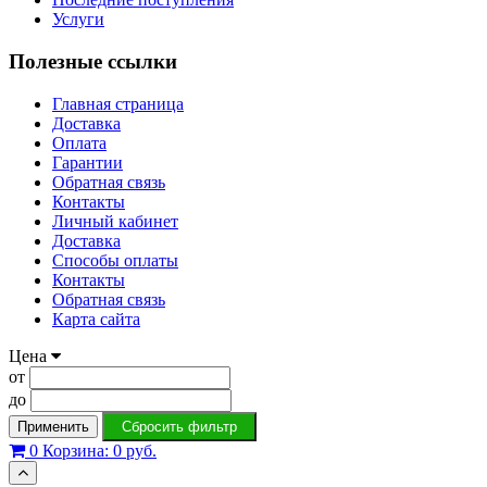
Услуги
Полезные ссылки
Главная страница
Доставка
Оплата
Гарантии
Обратная связь
Контакты
Личный кабинет
Доставка
Способы оплаты
Контакты
Обратная связь
Карта сайта
Цена
от
до
Применить
Сбросить фильтр
0
Корзина:
0 руб.