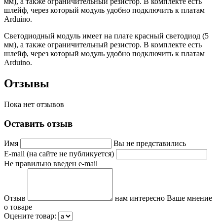
мм), а также ограничительный резистор. В комплекте есть
шлейф, через который модуль удобно подключить к платам
Arduino.
Светодиодный модуль имеет на плате красный светодиод (5
мм), а также ограничительный резистор. В комплекте есть
шлейф, через который модуль удобно подключить к платам
Arduino.
Отзывы
Пока нет отзывов
Оставить отзыв
Имя
Вы не представились
E-mail (на сайте не публикуется)
Не правильно введен e-mail
Отзыв
нам интересно Ваше мнение
о товаре
Оцените товар: