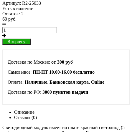
Артикул:
R2-25033
Есть в наличии
Остаток: 2
60 руб.
В корзину
Доставка по Москве:
от 300 руб
Самовывоз:
ПН-ПТ 10.00-16.00 бесплатно
Оплата:
Наличные, Банковская карта, Online
Доставка по РФ:
3000 пунктов выдачи
Описание
Отзывы (0)
Светодиодный модуль имеет на плате красный светодиод (5