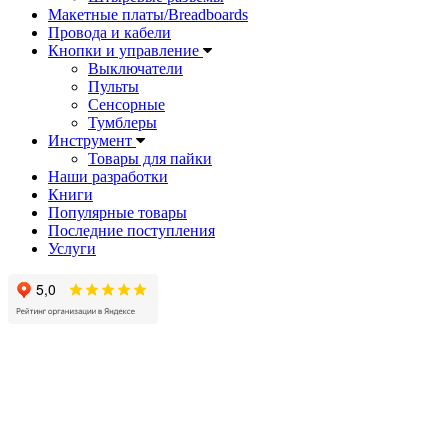
Макетные платы/Breadboards
Провода и кабели
Кнопки и управление
Выключатели
Пульты
Сенсорные
Тумблеры
Инструмент
Товары для пайки
Наши разработки
Книги
Популярные товары
Последние поступления
Услуги