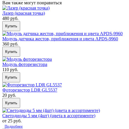
Вам также могут понравиться
Лазер (красная точка)
480 руб.
Купить
Модуль датчика жестов, приближения и цвета APDS-9960
360 руб.
Купить
Модуль фоторезистора
110 руб.
Купить
Фоторезистор LDR GL5537
20 руб.
Купить
Светодиоды 5 мм (4шт) (цвета в ассортименте)
от 25 руб.
Подробнее