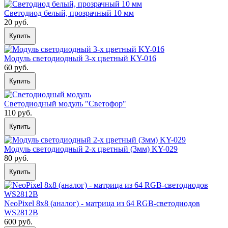
Светодиод белый, прозрачный 10 мм
20 руб.
Купить
Модуль светодиодный 3-х цветный KY-016
60 руб.
Купить
Светодиодный модуль "Светофор"
110 руб.
Купить
Модуль светодиодный 2-х цветный (3мм) KY-029
80 руб.
Купить
NeoPixel 8x8 (аналог) - матрица из 64 RGB-светодиодов
WS2812B
600 руб.