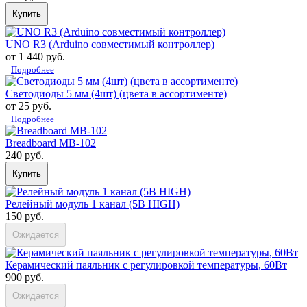
Купить
UNO R3 (Arduino совместимый контроллер)
от 1 440 руб.
Подробнее
Светодиоды 5 мм (4шт) (цвета в ассортименте)
от 25 руб.
Подробнее
Breadboard MB-102
240 руб.
Купить
Релейный модуль 1 канал (5В HIGH)
150 руб.
Ожидается
Керамический паяльник с регулировкой температуры, 60Вт
900 руб.
Ожидается