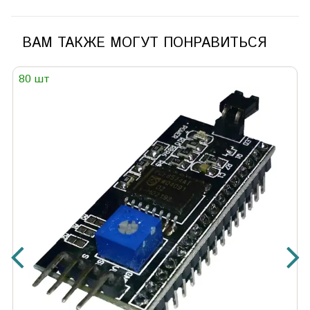
ВАМ ТАКЖЕ МОГУТ ПОНРАВИТЬСЯ
80 шт