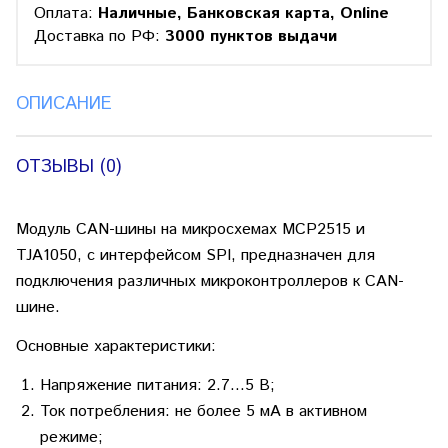
Оплата:
Наличные, Банковская карта, Online
Доставка по РФ:
3000 пунктов выдачи
ОПИСАНИЕ
ОТЗЫВЫ (0)
Модуль CAN-шины на микросхемах MCP2515 и
TJA1050, с интерфейсом SPI, предназначен для
подключения различных микроконтроллеров к CAN-
шине.
Основные характеристики:
Напряжение питания: 2.7...5 В;
Ток потребления: не более 5 мА в активном
режиме;