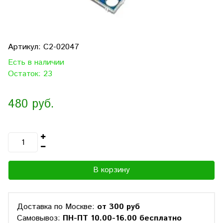
Артикул:
C2-02047
Есть в наличии
Остаток: 23
480 руб.
В корзину
Доставка по Москве:
от 300 руб
Самовывоз:
ПН-ПТ 10.00-16.00 бесплатно