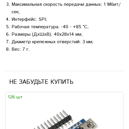
Максимальная скорость передачи данных: 1 Мбит/
сек;
Интерфейс: SPI;
Рабочая температура: -40 - +85 °C;
Размеры (ДхШхВ): 40х28х14 мм;
Диаметр крепежных отверстий: 3 мм;
Вес: 7 г.
НЕ ЗАБУДЬТЕ КУПИТЬ
126 шт