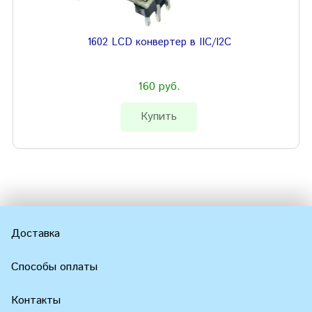
1602 LCD конвертер в IIC/I2C
160 руб.
Купить
Доставка
Способы оплаты
Контакты