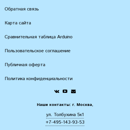
Обратная связь
Карта сайта
Сравнительная таблица Arduino
Пользовательское соглашение
Публичная оферта
Политика конфиденциальности
Наши контакты: г. Москва,
ул. Толбухина 5к1
+7-495-143-93-53