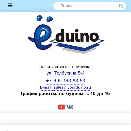
Наши контакты: г. Москва,
ул. Толбухина 5к1
+7-495-143-93-53
E-mail:
sales@yourduino.ru
График работы: по будням, с 10 до 16