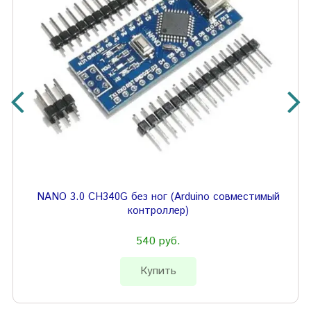
NANO 3.0 CH340G без ног (Arduino совместимый
контроллер)
540 руб.
Купить