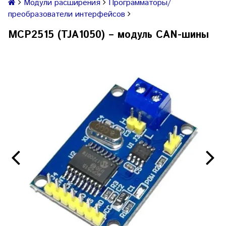
Модули расширения
Программаторы/
преобразователи интерфейсов
MCP2515 (TJA1050) – модуль CAN-шины